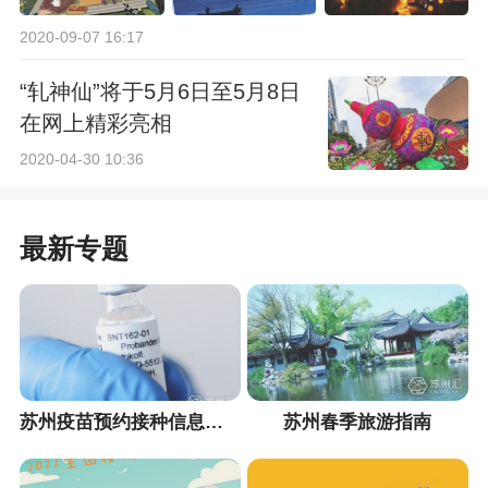
2020-09-07 16:17
“轧神仙”将于5月6日至5月8日
在网上精彩亮相
2020-04-30 10:36
最新专题
苏州疫苗预约接种信息汇总
苏州春季旅游指南