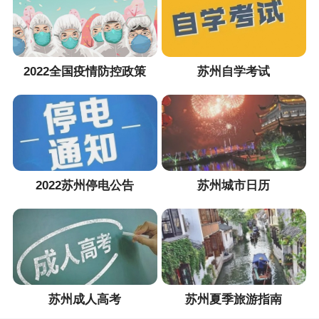
2022全国疫情防控政策
苏州自学考试
2022苏州停电公告
苏州城市日历
苏州成人高考
苏州夏季旅游指南