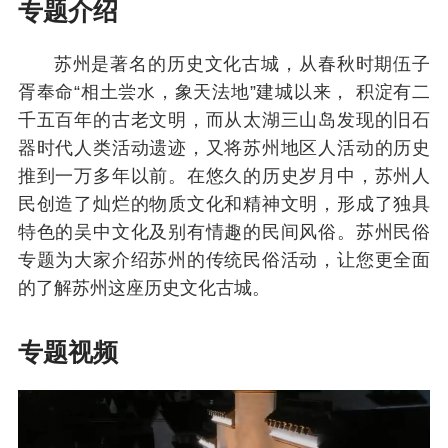
专题介绍
苏州是著名的历史文化古城，从春秋时期伍子
胥奉命“相土尝水，象天法地”建城以来， 积淀有二
千五百年的古老文明，而从太湖三山岛发现的旧石
器时代人类活动遗迹，又将苏州地区人活动的历史
推到一万多年以前。在悠久的历史岁月中，苏州人
民创造了灿烂的物质文化和精神文明，形成了独具
特色的吴中文化及别有情趣的民间风俗。苏州民俗
专题为大家介绍苏州的传统民俗活动，让您更全面
的了解苏州这座历史文化古城。
专题视频