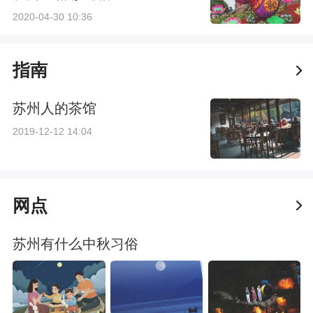
2020-04-30 10:36
指南
苏州人的茶馆
2019-12-12 14:04
网点
苏州有什么中秋习俗