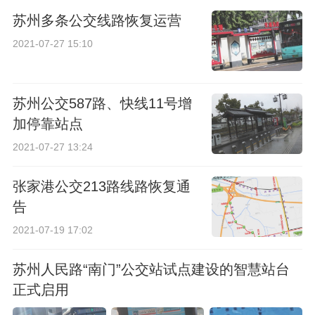
苏州多条公交线路恢复运营
2021-07-27 15:10
苏州公交587路、快线11号增
加停靠站点
2021-07-27 13:24
张家港公交213路线路恢复通
告
2021-07-19 17:02
苏州人民路“南门”公交站试点建设的智慧站台
正式启用