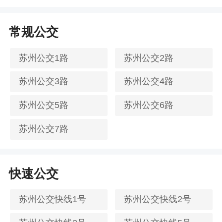
常规公交
苏州公交1路
苏州公交2路
苏州公交3路
苏州公交4路
苏州公交5路
苏州公交6路
苏州公交7路
快速公交
苏州公交快线1号
苏州公交快线2号