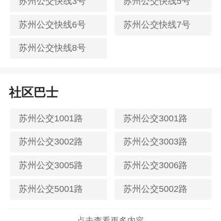
苏州公交快线3号
苏州公交快线5号
苏州公交快线6号
苏州公交快线7号
苏州公交快线8号
社区巴士
苏州公交1001路
苏州公交3001路
苏州公交3002路
苏州公交3003路
苏州公交3005路
苏州公交3006路
苏州公交5001路
苏州公交5002路
点击查看更多内容