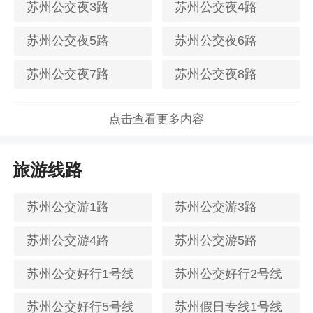
苏州公交夜3路
苏州公交夜4路
苏州公交夜5路
苏州公交夜6路
苏州公交夜7路
苏州公交夜8路
点击查看更多内容
旅游线路
苏州公交游1路
苏州公交游3路
苏州公交游4路
苏州公交游5路
苏州公交好行1号线
苏州公交好行2号线
苏州公交好行5号线
苏州假日专线1号线