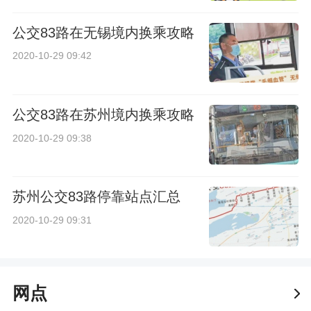
公交83路在无锡境内换乘攻略
2020-10-29 09:42
公交83路在苏州境内换乘攻略
2020-10-29 09:38
苏州公交83路停靠站点汇总
2020-10-29 09:31
网点