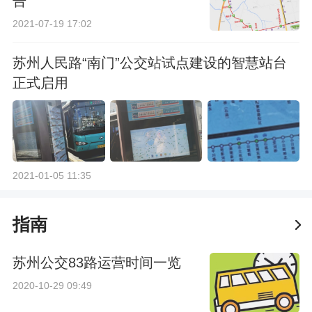
告
2021-07-19 17:02
苏州人民路“南门”公交站试点建设的智慧站台
正式启用
2021-01-05 11:35
指南
苏州公交83路运营时间一览
2020-10-29 09:49