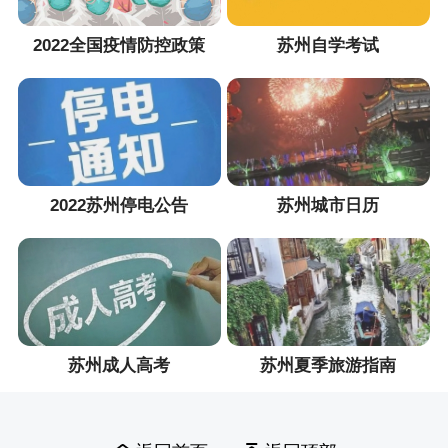
2022全国疫情防控政策
苏州自学考试
2022苏州停电公告
苏州城市日历
苏州成人高考
苏州夏季旅游指南