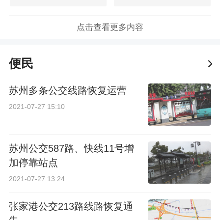
点击查看更多内容
便民
苏州多条公交线路恢复运营
2021-07-27 15:10
苏州公交587路、快线11号增
加停靠站点
2021-07-27 13:24
张家港公交213路线路恢复通