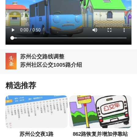
苏州公交路线调整
苏州社区公交1005路介绍
精选推荐
苏州公交夜1路
862路恢复并增加停靠站