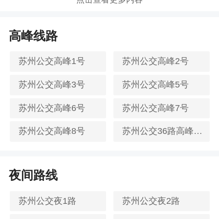
高峰线路
苏州公交高峰1号
苏州公交高峰2号
苏州公交高峰3号
苏州公交高峰5号
苏州公交高峰6号
苏州公交高峰7号
苏州公交高峰8号
苏州公交36路高峰支线
夜间路线
苏州公交夜1路
苏州公交夜2路