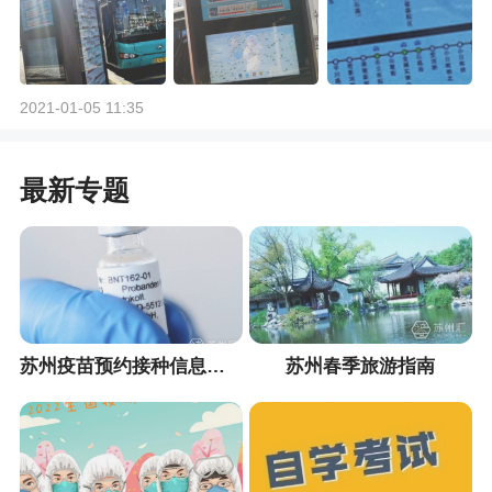
2021-01-05 11:35
最新专题
苏州疫苗预约接种信息汇总
苏州春季旅游指南