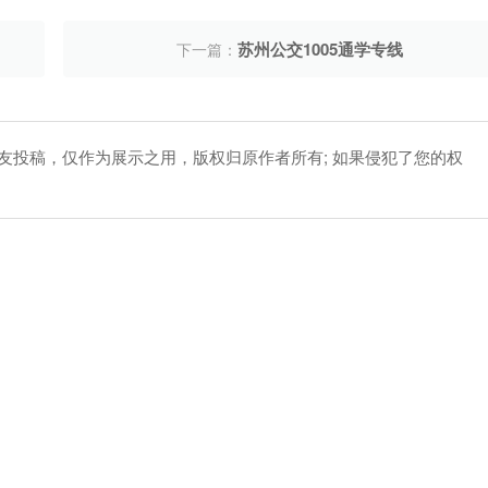
苏州公交1005通学专线
下一篇：
网友投稿，仅作为展示之用，版权归原作者所有; 如果侵犯了您的权