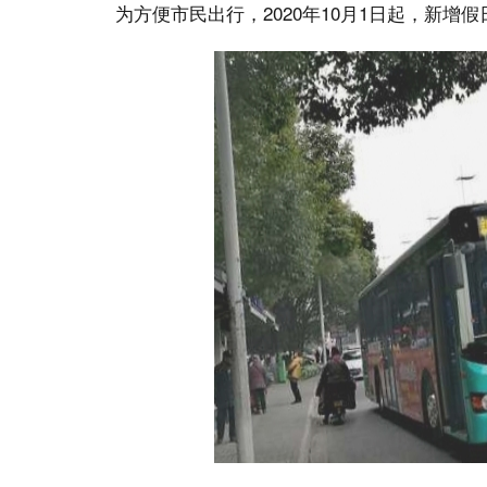
为方便市民出行，2020年10月1日起，新