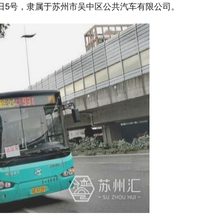
增假日5号，隶属于苏州市吴中区公共汽车有限公司。