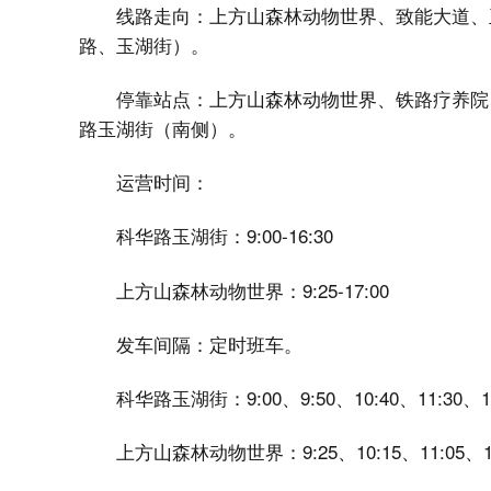
线路走向：上方山森林动物世界、致能大道、
路、玉湖街）。
停靠站点：上方山森林动物世界、铁路疗养院
路玉湖街（南侧）。
运营时间：
科华路玉湖街：9:00-16:30
上方山森林动物世界：9:25-17:00
发车间隔：定时班车。
科华路玉湖街：9:00、9:50、10:40、11:30、13:
上方山森林动物世界：9:25、10:15、11:05、13:3