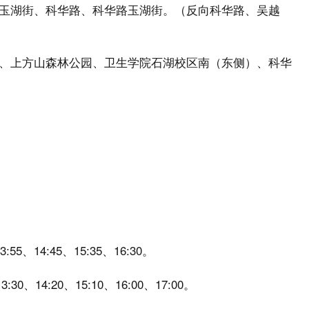
玉湖街、科华路、科华路玉湖街。（反向科华路、吴越
、上方山森林公园、卫生学院石湖校区南（东侧）、科华
55、14:45、15:35、16:30。
0、14:20、15:10、16:00、17:00。