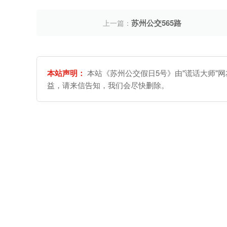
苏州公交565路
上一篇：
本站声明：
本站《苏州公交假日5号》由"谎话大师"
益，请来信告知，我们会尽快删除。