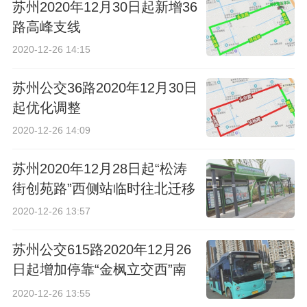
苏州2020年12月30日起新增36
路高峰支线
2020-12-26 14:15
苏州公交36路2020年12月30日
起优化调整
2020-12-26 14:09
苏州2020年12月28日起“松涛
街创苑路”西侧站临时往北迁移
2020-12-26 13:57
苏州公交615路2020年12月26
日起增加停靠“金枫立交西”南
侧站点
2020-12-26 13:55