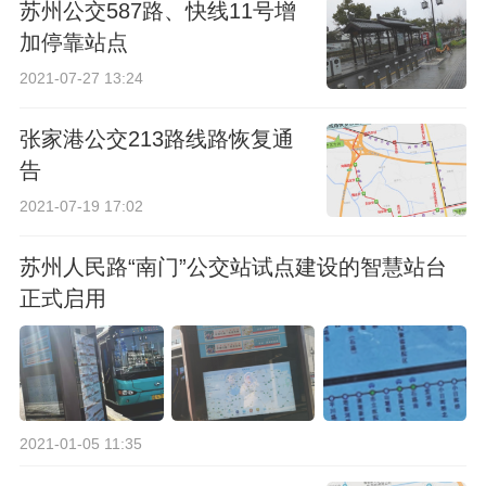
苏州公交587路、快线11号增
加停靠站点
2021-07-27 13:24
张家港公交213路线路恢复通
告
2021-07-19 17:02
苏州人民路“南门”公交站试点建设的智慧站台
正式启用
2021-01-05 11:35