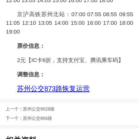
12:00 13:05 14:05 15:00 16:00 17:00 18:00
京沪高铁苏州北站：07:00 07:55 08:55 09:55
11:05 12:10 13:05 14:00 15:00 16:00 17:00 18:00
19:00
票价信息：
2元【IC卡6折，支持支付宝、腾讯乘车码】
调整信息：
苏州公交873路恢复运营
上一个：
苏州公交9028路
下一个：
苏州公交866路