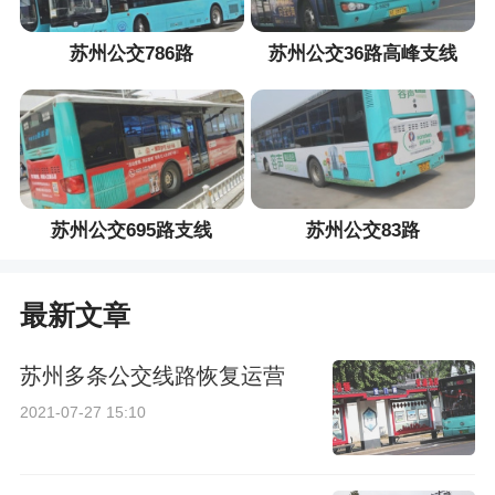
苏州公交786路
苏州公交36路高峰支线
苏州公交695路支线
苏州公交83路
最新文章
苏州多条公交线路恢复运营
2021-07-27 15:10