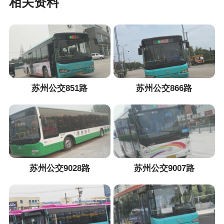
相关资料
苏州公交851路
苏州公交866路
苏州公交9028路
苏州公交9007路