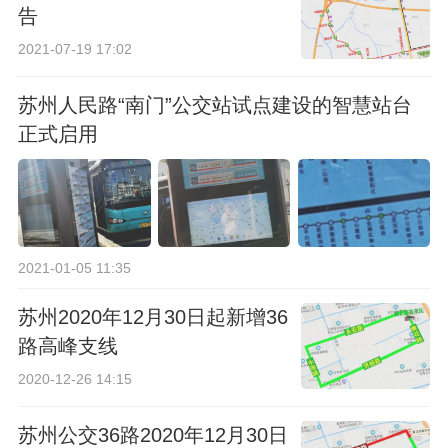
告
2021-07-19 17:02
苏州人民路“南门”公交站试点建设的智慧站台
正式启用
2021-01-05 11:35
苏州2020年12月30日起新增36
路高峰支线
2020-12-26 14:15
苏州公交36路2020年12月30日