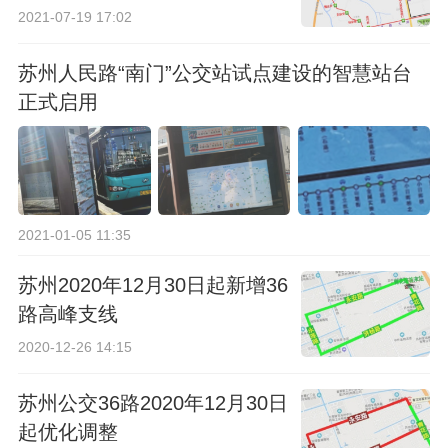
2021-07-19 17:02
苏州人民路“南门”公交站试点建设的智慧站台
正式启用
2021-01-05 11:35
苏州2020年12月30日起新增36
路高峰支线
2020-12-26 14:15
苏州公交36路2020年12月30日
起优化调整