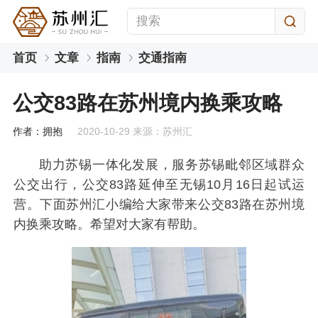
首页
文章
指南
交通指南
公交83路在苏州境内换乘攻略
作者：拥抱
2020-10-29 来源：苏州汇
助力苏锡一体化发展，服务苏锡毗邻区域群众
公交出行，公交83路延伸至无锡10月16日起试运
营。下面苏州汇小编给大家带来公交83路在苏州境
内换乘攻略。希望对大家有帮助。