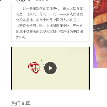
Introduction
苏州是东部饮食文化中心，是三大饮食文
化之一（京式、苏式、广式）——苏式饮食文
化的发扬地。苏州小吃是中国四大小吃之一
（南京夫子庙小吃、上海城隍庙小吃、苏州玄
妙观小吃和湖南长沙火宫殿小吃并称为中国四
大小吃 ...
Play
Video
热门文章