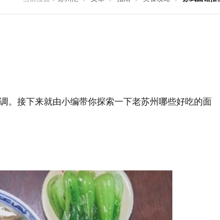
调。接下来就由小编带你探索一下老苏州哪些好吃的面