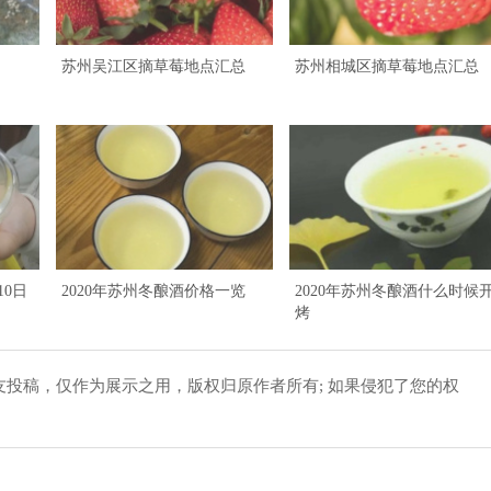
苏州吴江区摘草莓地点汇总
苏州相城区摘草莓地点汇总
10日
2020年苏州冬酿酒价格一览
2020年苏州冬酿酒什么时候
烤
友投稿，仅作为展示之用，版权归原作者所有; 如果侵犯了您的权