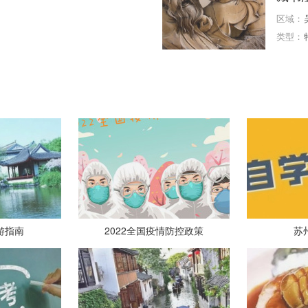
区域：
类型：
游指南
2022全国疫情防控政策
苏