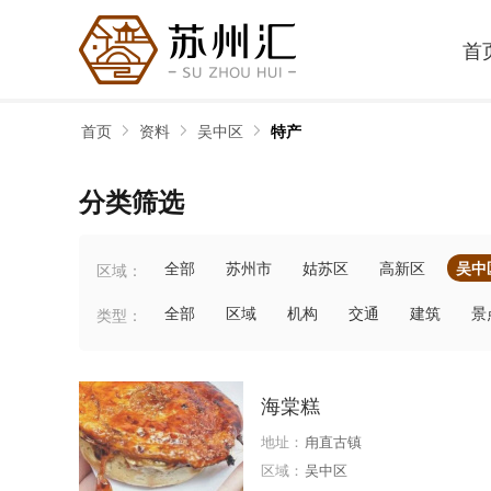
首
首页
资料
吴中区
特产
分类筛选
全部
苏州市
姑苏区
高新区
吴中
区域：
全部
区域
机构
交通
建筑
景
类型：
海棠糕
地址：
甪直古镇
区域：
吴中区