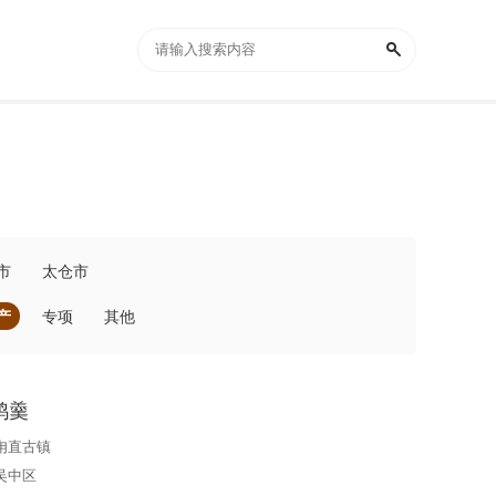
市
太仓市
产
专项
其他
鸭羹
甪直古镇
吴中区