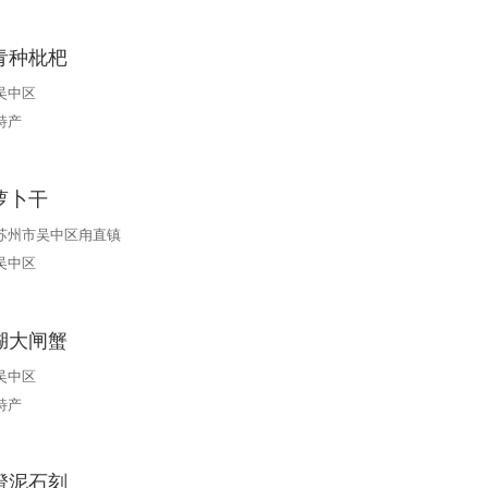
青种枇杷
吴中区
特产
萝卜干
苏州市吴中区甪直镇
吴中区
湖大闸蟹
吴中区
特产
澄泥石刻