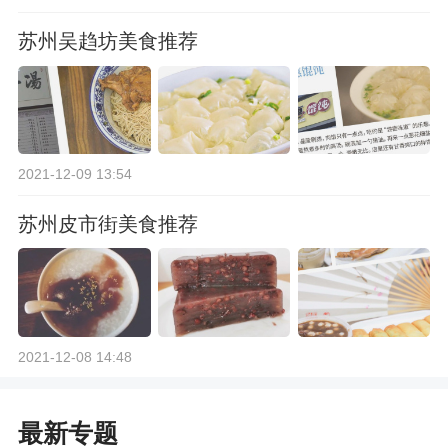
苏州吴趋坊美食推荐
2021-12-09 13:54
苏州皮市街美食推荐
2021-12-08 14:48
最新专题