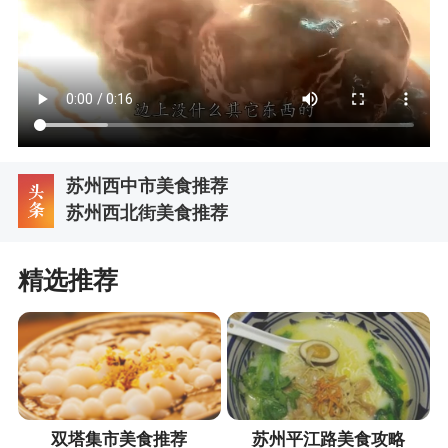
苏州西中市美食推荐
苏州西北街美食推荐
精选推荐
双塔集市美食推荐
苏州平江路美食攻略