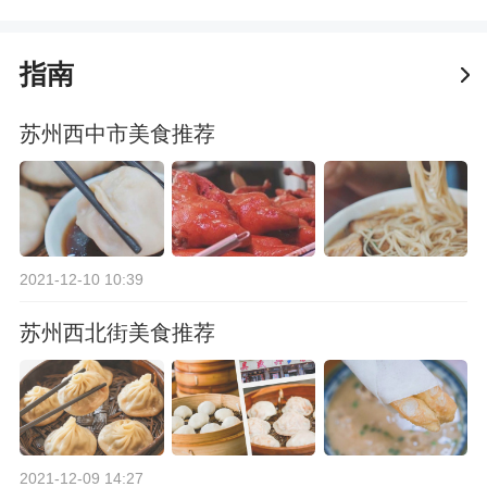
指南
苏州西中市美食推荐
2021-12-10 10:39
苏州西北街美食推荐
2021-12-09 14:27