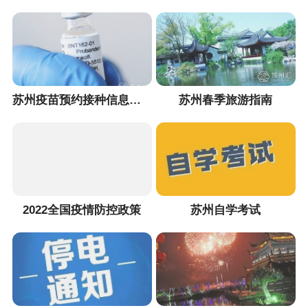
苏州疫苗预约接种信息汇总
苏州春季旅游指南
2022全国疫情防控政策
苏州自学考试