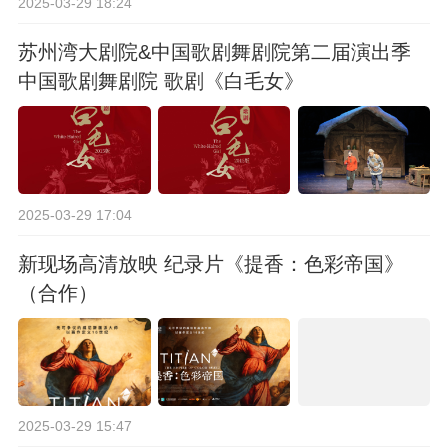
2025-03-29 18:24
苏州湾大剧院&中国歌剧舞剧院第二届演出季
中国歌剧舞剧院 歌剧《白毛女》
2025-03-29 17:04
新现场高清放映 纪录片《提香：色彩帝国》
（合作）
2025-03-29 15:47