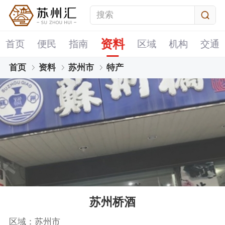
资料
首页
便民
指南
区域
机构
交通
首页
资料
苏州市
特产
苏州桥酒
区域：苏州市