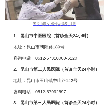
图片由网友“傲慢与偏见”提供
1、昆山市中医医院（首诊全天24小时）
地址：昆山市朝阳路189号
咨询电话：0512-57310000-6120
2、昆山市第二人民医院（首诊全天24小时）
地址：昆山市玉山镇中山路142号
咨询电话：0512-57992697
3、昆山市第三人民医院（首诊全天24小时）