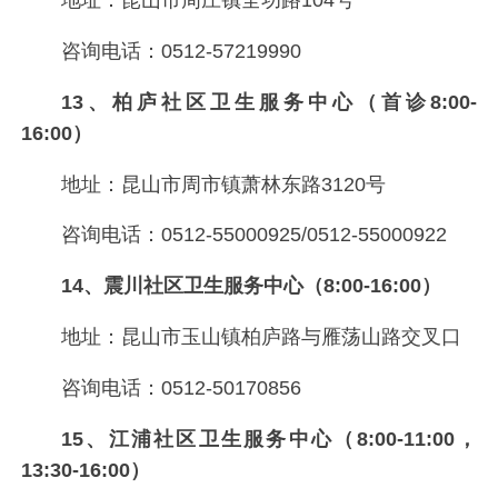
咨询电话：0512-57219990
13、柏庐社区卫生服务中心（首诊8:00-
16:00）
地址：昆山市周市镇萧林东路3120号
咨询电话：0512-55000925/0512-55000922
14、震川社区卫生服务中心（8:00-16:00）
地址：昆山市玉山镇柏庐路与雁荡山路交叉口
咨询电话：0512-50170856
15、江浦社区卫生服务中心（8:00-11:00，
13:30-16:00）