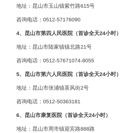
地址：昆山市玉山镇紫竹路615号
咨询电话：0512-57176090
4、昆山市第四人民医院（首诊全天24小时）
地址：昆山市陆家镇镇北路21号
咨询电话：0512-57671074-8055
5、昆山市第六人民医院（首诊全天24小时）
地址：昆山市张浦镇茶风街2号
咨询电话：0512-50363181
6、昆山市康复医院（首诊全天24小时）
地址：昆山市周市镇迎宾路888路