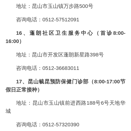
地址：昆山市玉山镇万步路500号
咨询电话：0512-57512091
16、蓬朗社区卫生服务中心（首诊8:00-
16:00）
地址：昆山市开发区蓬朗新星路398号
咨询电话：0512-36683011
17、昆山毓昆预防保健门诊部（8:00-17:00节
假日正常接种）
地址：昆山市玉山镇前进西路188号6号天地华
城
咨询电话：0512-57320390