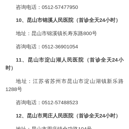
咨询电话：0512-57477950
10、昆山市锦溪人民医院（首诊全天24小时）
地址：昆山市锦溪镇长寿东路800号
咨询电话：0512-36901054
11、昆山市淀山湖人民医院（首诊全天24小
时）
地址：江苏省苏州市昆山市淀山湖镇新乐路
1288号
咨询电话：0512-57488523
12、昆山市周庄人民医院（首诊全天24小时）
地址：昆山市周庄镇全功路104号