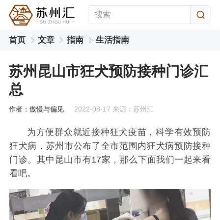
首页
文章
指南
生活指南
苏州昆山市狂犬预防接种门诊汇
总
作者：傲慢与偏见
2022-08-17 来源：苏州汇
为方便群众就近接种狂犬疫苗，科学有效预防
狂犬病，苏州市公布了全市范围内狂犬病预防接种
门诊。其中昆山市有17家，那么下面我们一起来看
看吧。