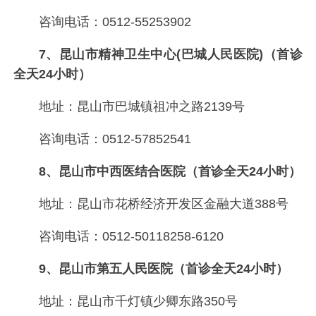
咨询电话：0512-55253902
7、昆山市精神卫生中心(巴城人民医院)（首诊
全天24小时）
地址：昆山市巴城镇祖冲之路2139号
咨询电话：0512-57852541
8、昆山市中西医结合医院（首诊全天24小时）
地址：昆山市花桥经济开发区金融大道388号
咨询电话：0512-50118258-6120
9、昆山市第五人民医院（首诊全天24小时）
地址：昆山市千灯镇少卿东路350号