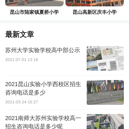
昆山市陆家镇夏桥小学
昆山高新区庆丰小学
最新文章
苏州大学实验学校高中部公示
2021-07-01 13:18
2021昆山实验小学西校区招生
咨询电话是多少
2021-03-24 16:27
2021南师大苏州实验学校高一
招生咨询电话是多少呢