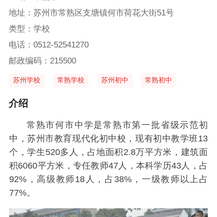
地址：苏州市常熟区支塘镇何市荷花大街51号
类型：学校
电话：0512-52541270
邮政编码：215500
苏州学校
常熟学校
苏州初中
常熟初中
介绍
常熟市何市中学是常熟市第一批省级示范初
中，苏州市教育现代化初中校，现有初中教学班13
个，学生520多人，占地面积2.8万平方米，建筑面
积6060平方米，专任教师47人，本科学历43人，占
92%，高级教师18人，占38%，一级教师以上占
77%。