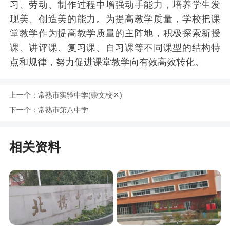
习、劳动、制作过程中增强动手能力，培养学生发
现美、创造美的能力。为提高教学质量，学校把课
堂教学作为提高教学质量的主阵地，积极探索新授
课、讲评课、复习课、自习课等不同课型的结构特
点和规律，努力促进课堂教学向有效高效转化。
上一个：
常熟市实验中学(崇文校区)
下一个：
常熟市第八中学
相关资料