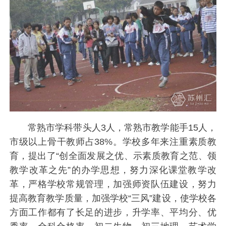
常熟市学科带头人3人，常熟市教学能手15人，
市级以上骨干教师占38%。学校多年来注重素质教
育，提出了“创全面发展之优、示素质教育之范、领
教学改革之先”的办学思想，努力深化课堂教学改
革，严格学校常规管理，加强师资队伍建设，努力
提高教育教学质量，加强学校“三风”建设，使学校各
方面工作都有了长足的进步，升学率、平均分、优