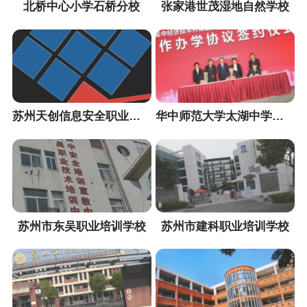
北桥中心小学石桥分校
张家港世茂湿地自然学校
苏州天创信息安全职业培训中心
华中师范大学太湖中学（暂定名）
苏州市东吴职业培训学校
苏州市建科职业培训学校