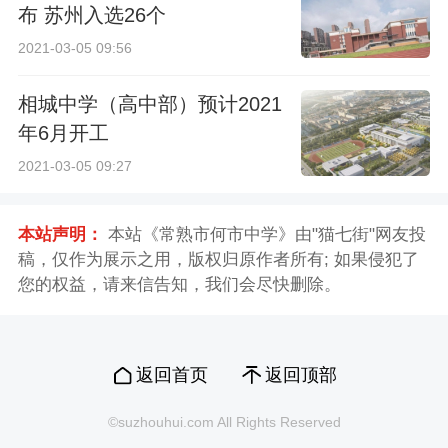
布 苏州入选26个
2021-03-05 09:56
相城中学（高中部）预计2021
年6月开工
2021-03-05 09:27
本站声明：
本站《常熟市何市中学》由"猫七街"网友投
稿，仅作为展示之用，版权归原作者所有; 如果侵犯了
您的权益，请来信告知，我们会尽快删除。
返回首页
返回顶部
©suzhouhui.com All Rights Reserved