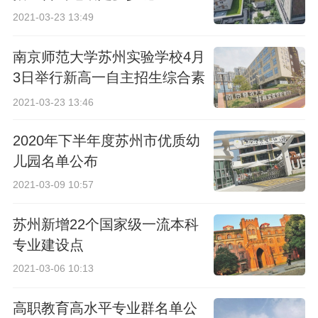
2021-03-23 13:49
南京师范大学苏州实验学校4月
3日举行新高一自主招生综合素
质考查
2021-03-23 13:46
2020年下半年度苏州市优质幼
儿园名单公布
2021-03-09 10:57
苏州新增22个国家级一流本科
专业建设点
2021-03-06 10:13
高职教育高水平专业群名单公