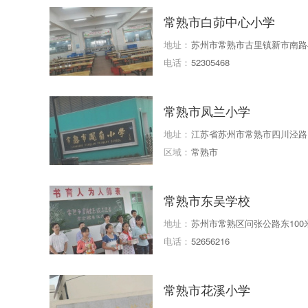
常熟市白茆中心小学
地址：
苏州市常熟市古里镇新市南路
电话：
52305468
常熟市凤兰小学
地址：
江苏省苏州市常熟市四川泾路
区域：
常熟市
常熟市东吴学校
地址：
苏州市常熟区问张公路东100
电话：
52656216
常熟市花溪小学