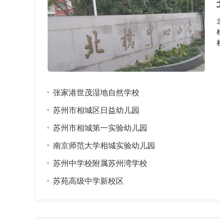
张家港世茂湿地自然学校
苏州市相城区日益幼儿园
苏州市相城第一实验幼儿园
南京师范大学相城实验幼儿园
苏州中学校附属苏州湾学校
苏苑高级中学新校区