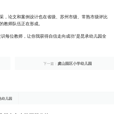
采，论文和案例设计也在省级、苏州市级、常熟市级评比
的教师队伍正在形成。
赏识每位教师，让你我获得自信走向成功”是昆承幼儿园全
虞山园区小学幼儿园
下一篇：
熟幼儿园