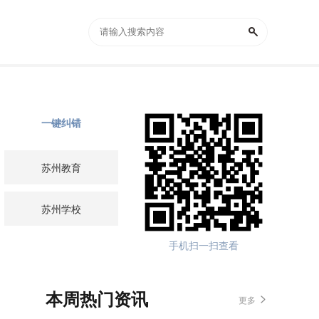
一键纠错
苏州教育
苏州学校
手机扫一扫查看
本周热门资讯
更多