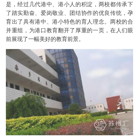
是，经过几代港中、港小人的积淀，两校都传承下
了踏实勤奋、爱岗敬业、团结协作的优良传统，孕
育出了具有港中、港小特色的育人理念。两校的合
并重组，为港口教育翻开了厚重的一页，在人们眼
前展现了一幅美好的教育前景。