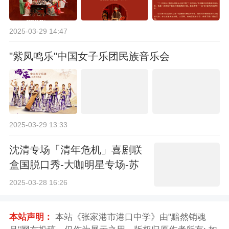
2025-03-29 14:47
"紫凤鸣乐"中国女子乐团民族音乐会
2025-03-29 13:33
沈清专场「清年危机」喜剧联
盒国脱口秀-大咖明星专场-苏
州站
2025-03-28 16:26
本站声明：
本站《张家港市港口中学》由"黯然销魂