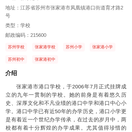
地址：江苏省苏州市张家港市凤凰镇港口街道育才路2
号
类型：学校
邮政编码：215600
苏州学校
张家港学校
苏州小学
张家港小学
苏州初中
张家港初中
介绍
张家港市港口学校，于2006年7月正式挂牌成
立的九年一贯制的学校。她的前身是有着悠久历
史、深厚文化和不凡业绩的港口中学和港口中心小
学。港口中学已有近50年的办学历史，港口小学更
是有着近一个世纪办学传承，在过去的岁月中，两
校都有着十分辉煌的办学成果。尤其值得珍惜的