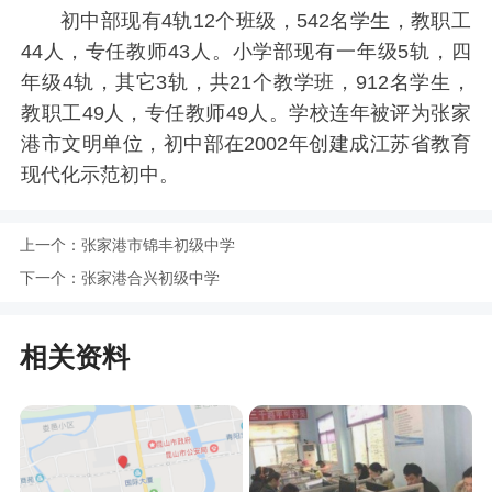
初中部现有4轨12个班级，542名学生，教职工
44人，专任教师43人。小学部现有一年级5轨，四
年级4轨，其它3轨，共21个教学班，912名学生，
教职工49人，专任教师49人。学校连年被评为张家
港市文明单位，初中部在2002年创建成江苏省教育
现代化示范初中。
上一个：
张家港市锦丰初级中学
下一个：
张家港合兴初级中学
相关资料