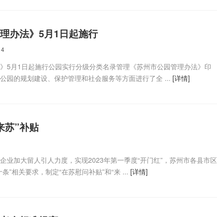
理办法》5月1日起施行
14
》5月1日起施行公园实行分级分类名录管理《苏州市公园管理办法》印
公园的规划建设、保护管理和社会服务等方面进行了全 ...
[详情]
来苏”补贴
企业加大留人引人力度，实现2023年第一季度“开门红”，苏州市各县市
条”相关要求，制定“在苏慰问补贴”和“来 ...
[详情]