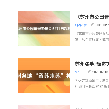
《苏州市公园管
烈酒温唇
2023-02-
《苏州市公园管理办法
发，从全市行政区域内
苏州各地“留苏
MADE
2023-02-13
为做好稳岗留工，激励
社部门积极落实“稳岗十