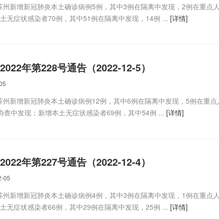
时，苏州新增新冠肺炎本土确诊病例5例，其中3例在隔离中发现，2例在重点
无症状感染者70例，其中51例在隔离中发现，14例 ...
[详情]
22年第228号通告（2022-12-5）
05
，苏州新增新冠肺炎本土确诊病例12例，其中6例在隔离中发现，5例在重点
查中发现；新增本土无症状感染者69例，其中54例 ...
[详情]
22年第227号通告（2022-12-4）
2-05
时，苏州新增新冠肺炎本土确诊病例4例，其中3例在隔离中发现，1例在重点
无症状感染者66例，其中29例在隔离中发现，25例 ...
[详情]