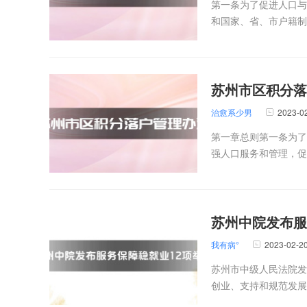
第一条为了促进人口与
和国家、省、市户籍制
苏州市区积分落
治愈系少男
2023-0
第一章总则第一条为了
强人口服务和管理，促
苏州中院发布服
我有病°
2023-02-2
苏州市中级人民法院发
创业、支持和规范发展