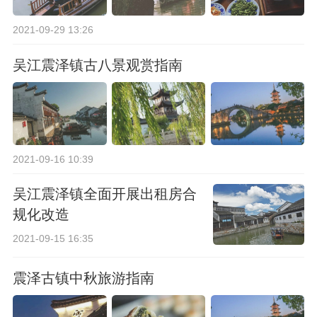
2021-09-29 13:26
吴江震泽镇古八景观赏指南
2021-09-16 10:39
吴江震泽镇全面开展出租房合
规化改造
2021-09-15 16:35
震泽古镇中秋旅游指南