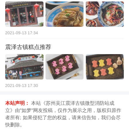
2021-09-13 17:34
震泽古镇糕点推荐
2021-09-13 17:30
本站声明：
本站《苏州吴江震泽古镇微型消防站成
立》由"如梦"网友投稿，仅作为展示之用，版权归原作
者所有; 如果侵犯了您的权益，请来信告知，我们会尽
快删除。