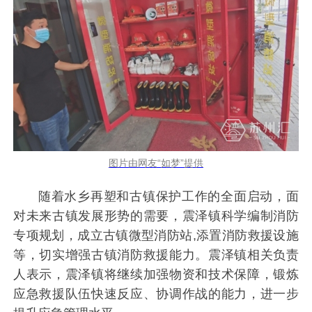
图片由网友“如梦”提供
随着水乡再塑和古镇保护工作的全面启动，面
对未来古镇发展形势的需要，震泽镇科学编制消防
专项规划，成立古镇微型消防站,添置消防救援设施
等，切实增强古镇消防救援能力。震泽镇相关负责
人表示，震泽镇将继续加强物资和技术保障，锻炼
应急救援队伍快速反应、协调作战的能力，进一步