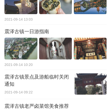
2021-09-14 13:03
震泽古镇一日游指南
2021-09-14 10:20
震泽古镇景点及游船临时关闭
通知
2021-09-14 09:22
震泽古镇老严卤菜馆美食推荐