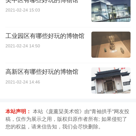
吴中区有哪些好玩的博物馆
2021-02-24 15:03
工业园区有哪些好玩的博物馆
2021-02-24 14:50
高新区有哪些好玩的博物馆
2021-02-24 14:46
本站声明：
本站《庞薰琹美术馆》由"青袖拱手"网友投
稿，仅作为展示之用，版权归原作者所有; 如果侵犯了
您的权益，请来信告知，我们会尽快删除。