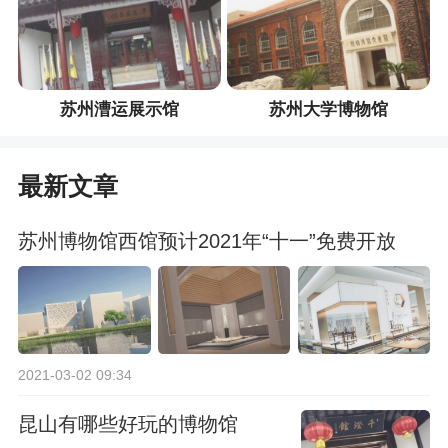
苏州漕运展示馆
苏州大学博物馆
最新文章
苏州博物馆西馆预计2021年“十一”免费开放
2021-03-02 09:34
昆山有哪些好玩的博物馆