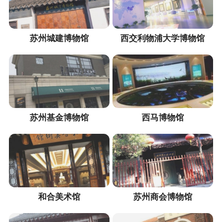
苏州城建博物馆
西交利物浦大学博物馆
苏州基金博物馆
西马博物馆
和合美术馆
苏州商会博物馆