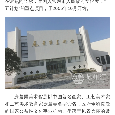
在常熟的传承，而列入常熟市人民政府文化发展“十
五计划”的重点项目，于2005年10月开馆。
庞薰琹美术馆是以中国著名画家、工艺美术家
和工艺美术教育家庞薰琹名字命名，政府全额拨款
的国家公益性文化事业机构。坐落于风景秀丽的常