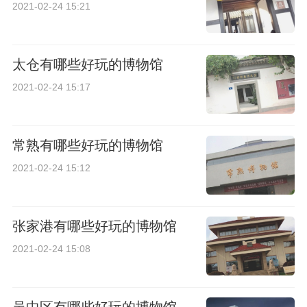
2021-02-24 15:21
太仓有哪些好玩的博物馆
2021-02-24 15:17
常熟有哪些好玩的博物馆
2021-02-24 15:12
张家港有哪些好玩的博物馆
2021-02-24 15:08