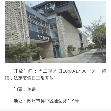
开放时间：周二至周日10:00-17:00（周一闭
馆，法定节假日正常开放）
门票：免费
地址：苏州市吴中区通达路219号