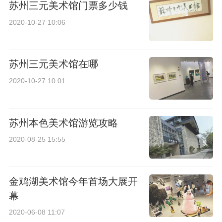
苏州三元美术馆门票多少钱
2020-10-27 10:06
苏州三元美术馆在哪
2020-10-27 10:01
苏州本色美术馆游览攻略
2020-08-25 15:55
金鸡湖美术馆今年首场大展开
幕
2020-06-08 11:07