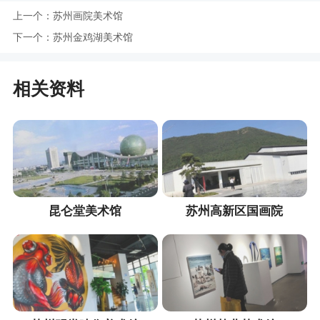
上一个：
苏州画院美术馆
下一个：
苏州金鸡湖美术馆
相关资料
昆仑堂美术馆
苏州高新区国画院