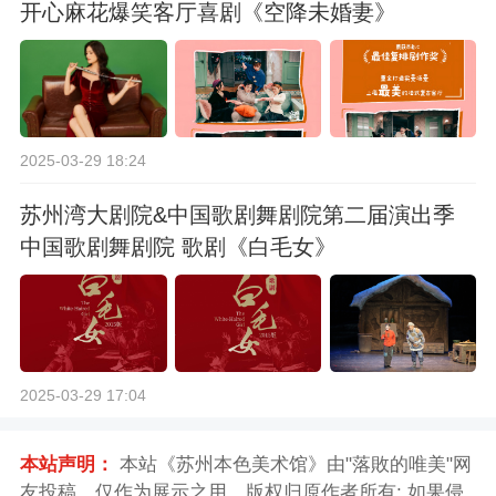
开心麻花爆笑客厅喜剧《空降未婚妻》
2025-03-29 18:24
苏州湾大剧院&中国歌剧舞剧院第二届演出季
中国歌剧舞剧院 歌剧《白毛女》
2025-03-29 17:04
本站声明：
本站《苏州本色美术馆》由"落敗的唯美"网
友投稿，仅作为展示之用，版权归原作者所有; 如果侵