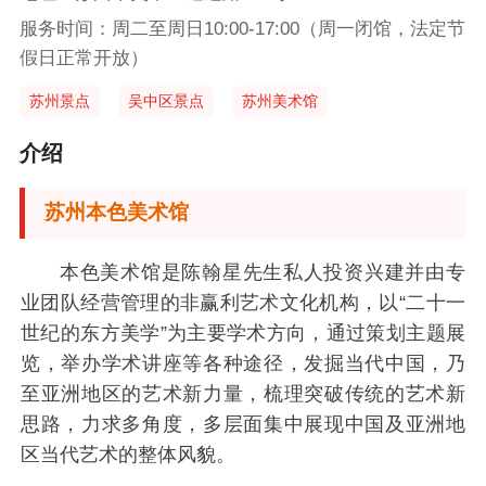
服务时间：周二至周日10:00-17:00（周一闭馆，法定节
假日正常开放）
苏州景点
吴中区景点
苏州美术馆
介绍
苏州本色美术馆
本色美术馆是陈翰星先生私人投资兴建并由专
业团队经营管理的非赢利艺术文化机构，以“二十一
世纪的东方美学”为主要学术方向，通过策划主题展
览，举办学术讲座等各种途径，发掘当代中国，乃
至亚洲地区的艺术新力量，梳理突破传统的艺术新
思路，力求多角度，多层面集中展现中国及亚洲地
区当代艺术的整体风貌。