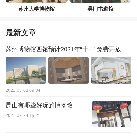
苏州大学博物馆
吴门书道馆
最新文章
苏州博物馆西馆预计2021年“十一”免费开放
2021-03-02 09:34
昆山有哪些好玩的博物馆
2021-02-24 15:21