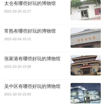
太仓有哪些好玩的博物馆
2021-02-24 15:17
常熟有哪些好玩的博物馆
2021-02-24 15:12
张家港有哪些好玩的博物馆
2021-02-24 15:08
吴中区有哪些好玩的博物馆
2021-02-24 15:03