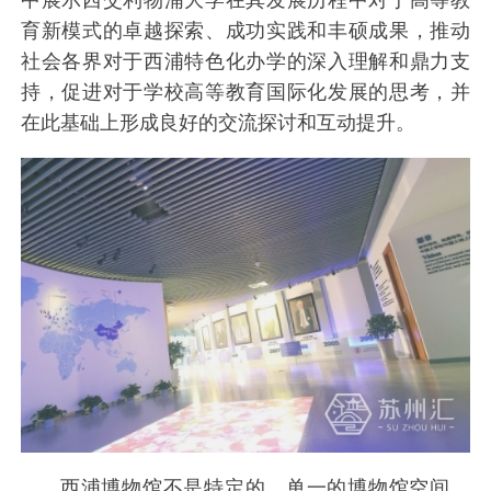
中展示西交利物浦大学在其发展历程中对于高等教
育新模式的卓越探索、成功实践和丰硕成果，推动
社会各界对于西浦特色化办学的深入理解和鼎力支
持，促进对于学校高等教育国际化发展的思考，并
在此基础上形成良好的交流探讨和互动提升。
西浦博物馆不是特定的、单一的博物馆空间，