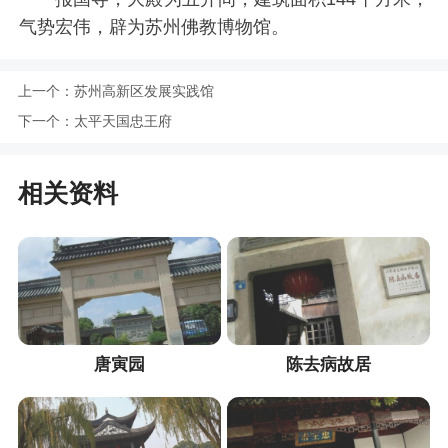
气势宏伟，辟为苏州佛教博物馆。
上一个：
苏州高新区发展实践馆
下一个：
太平天国忠王府
相关资料
唐寅园
陈去病故居