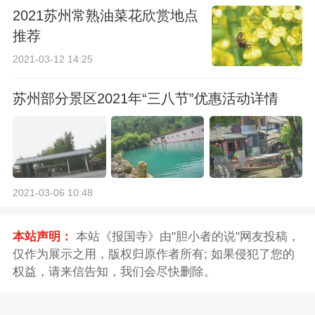
2021苏州常熟油菜花欣赏地点
推荐
2021-03-12 14:25
苏州部分景区2021年“三八节”优惠活动详情
2021-03-06 10:48
本站声明：
本站《报国寺》由"胆小者的说"网友投稿，
仅作为展示之用，版权归原作者所有; 如果侵犯了您的
权益，请来信告知，我们会尽快删除。