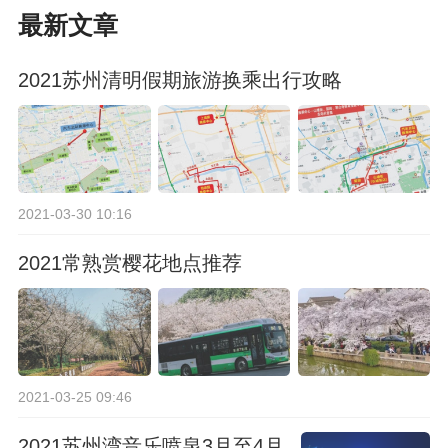
最新文章
2021苏州清明假期旅游换乘出行攻略
2021-03-30 10:16
2021常熟赏樱花地点推荐
2021-03-25 09:46
2021苏州湾音乐喷泉3月至4月