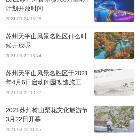
计划开放时间
2021-03-24 15:28
苏州天平山风景名胜区什么时
候开放呢
2021-03-22 13:44
苏州天平山风景名胜区于2021
年4月6日启动闭园改造施工
2021-03-22 13:37
2021苏州树山梨花文化旅游节
3月22日开幕
2021-03-22 11:25