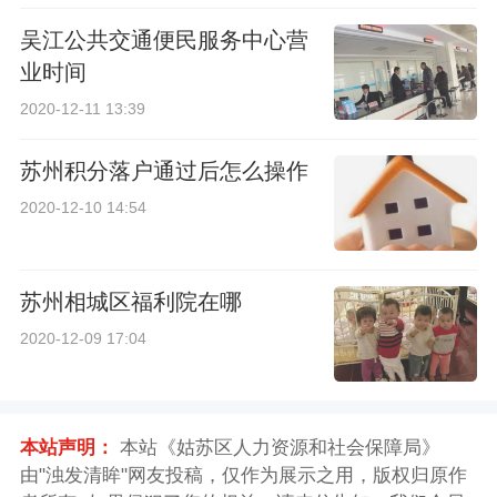
吴江公共交通便民服务中心营
业时间
2020-12-11 13:39
苏州积分落户通过后怎么操作
2020-12-10 14:54
苏州相城区福利院在哪
2020-12-09 17:04
本站声明：
本站《姑苏区人力资源和社会保障局》
由"浊发清眸"网友投稿，仅作为展示之用，版权归原作