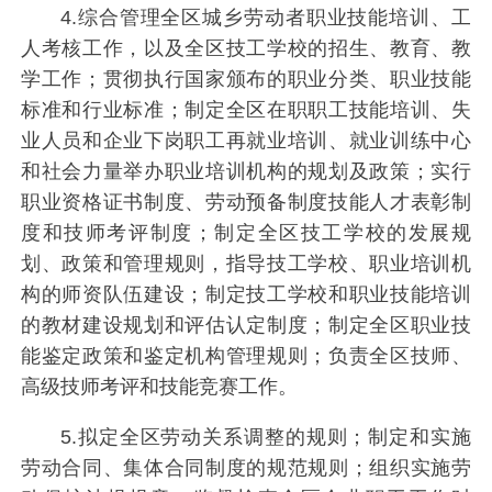
4.综合管理全区城乡劳动者职业技能培训、工
人考核工作，以及全区技工学校的招生、教育、教
学工作；贯彻执行国家颁布的职业分类、职业技能
标准和行业标准；制定全区在职职工技能培训、失
业人员和企业下岗职工再就业培训、就业训练中心
和社会力量举办职业培训机构的规划及政策；实行
职业资格证书制度、劳动预备制度技能人才表彰制
度和技师考评制度；制定全区技工学校的发展规
划、政策和管理规则，指导技工学校、职业培训机
构的师资队伍建设；制定技工学校和职业技能培训
的教材建设规划和评估认定制度；制定全区职业技
能鉴定政策和鉴定机构管理规则；负责全区技师、
高级技师考评和技能竞赛工作。
5.拟定全区劳动关系调整的规则；制定和实施
劳动合同、集体合同制度的规范规则；组织实施劳