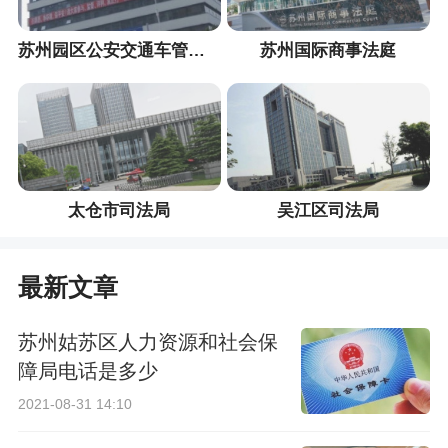
苏州园区公安交通车管服务中心
苏州国际商事法庭
太仓市司法局
吴江区司法局
最新文章
苏州姑苏区人力资源和社会保
障局电话是多少
2021-08-31 14:10