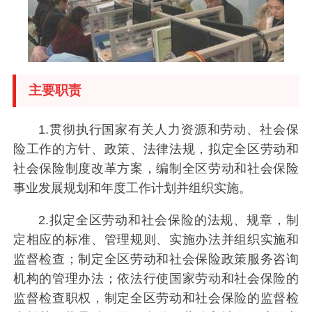
主要职责
1.贯彻执行国家有关人力资源和劳动、社会保
险工作的方针、政策、法律法规，拟定全区劳动和
社会保险制度改革方案，编制全区劳动和社会保险
事业发展规划和年度工作计划并组织实施。
2.拟定全区劳动和社会保险的法规、规章，制
定相应的标准、管理规则、实施办法并组织实施和
监督检查；制定全区劳动和社会保险政策服务咨询
机构的管理办法；依法行使国家劳动和社会保险的
监督检查职权，制定全区劳动和社会保险的监督检