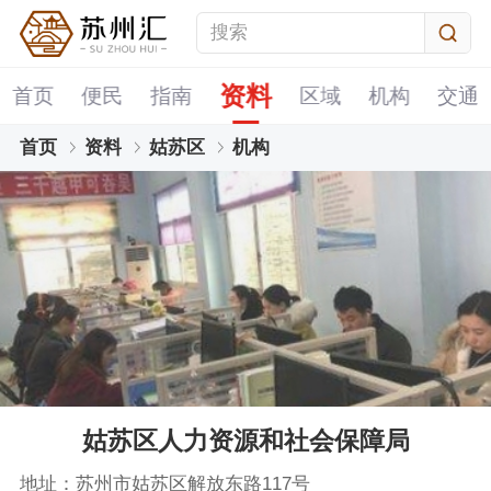
资料
首页
便民
指南
区域
机构
交通
首页
资料
姑苏区
机构
姑苏区人力资源和社会保障局
地址：苏州市姑苏区解放东路117号