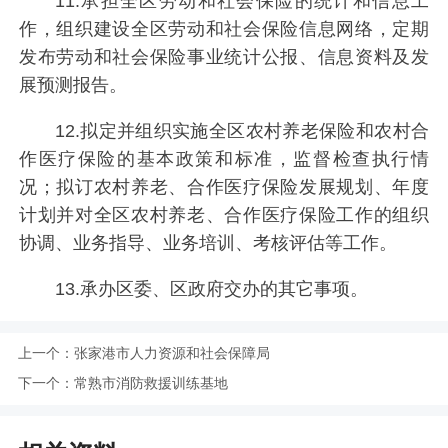
11.承担全区劳动和社会保险的统计和信息工
作，组织建设全区劳动和社会保险信息网络，定期
发布劳动和社会保险事业统计公报、信息资料及发
展预测报告。
12.拟定并组织实施全区农村养老保险和农村合
作医疗保险的基本政策和标准，监督检查执行情
况；拟订农村养老、合作医疗保险发展规划、年度
计划并对全区农村养老、合作医疗保险工作的组织
协调、业务指导、业务培训、考核评估等工作。
13.承办区委、区政府交办的其它事项。
上一个：
张家港市人力资源和社会保障局
下一个：
常熟市消防救援训练基地