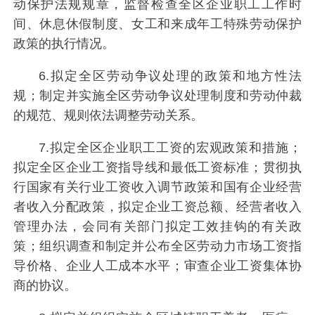
动保护法规规章，监督检查全区企业职工工作时
间、休息休假制度、女工和来成年工特殊劳动保护
政策的执行情况。
6.拟定全区劳动争议处理的政策和地方性法
规；制定并实施全区劳动争议处理制度和劳动仲裁
的规范、规则依法调整劳动关系。
7.拟定全区企业职工工资的宏观政策和措施；
拟定全区企业工资指导线和最低工资标准；贯彻执
行国家有关行业工资收入调节政策和国有企业经营
者收入分配政策，拟定企业工资总额、经营者收入
管理办法，会同有关部门拟定工效挂钩的有关政
策；组织调查和制定并公布全区劳动力市场工资指
导价格、企业人工成本水平；审查企业工资集体协
商的协议。