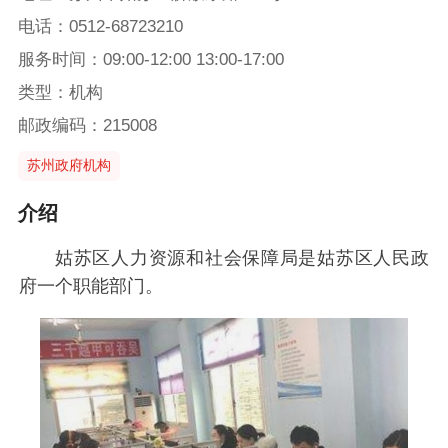
电话：0512-68723210
服务时间：09:00-12:00 13:00-17:00
类型：机构
邮政编码：215008
苏州政府机构
介绍
姑苏区人力资源和社会保障局是姑苏区人民政
府一个职能部门。