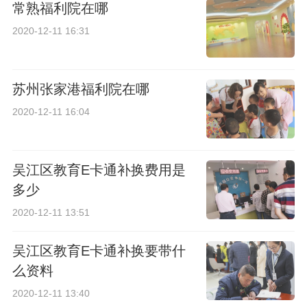
常熟福利院在哪
2020-12-11 16:31
苏州张家港福利院在哪
2020-12-11 16:04
吴江区教育E卡通补换费用是
多少
2020-12-11 13:51
吴江区教育E卡通补换要带什
么资料
2020-12-11 13:40