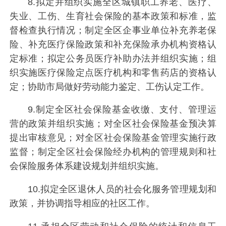
8.拟定并组织实施全区城镇职工养老、医疗、
失业、工伤、生育社会保险的基本政策和标准，监
督检查执行情况；制定全区企事业单位补充养老保
险、补充医疗保险政策和补充保险承办机构资格认
定标准；拟定公务员医疗补助办法并组织实施；组
织实施医疗保险定点医疗机构和零售药店的资格认
定；协助市局做好劳动能力鉴定、工伤认定工作。
9.制定全区社会保险基金收缴、支付、管理运
营的政策并组织实施；对全区社会保险基金预决算
提出审核意见；对全区社会保险基金管理实施行政
监督；制定全区社会保险经办机构的管理规则和社
会保险服务体系建设规划并组织实施。
10.拟定全区退休人员的社会化服务管理规划和
政策，并协调指导相应的社区工作。