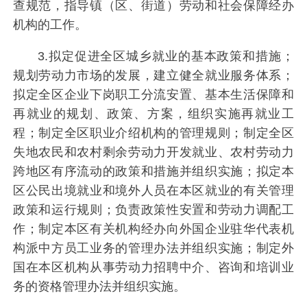
查规范，指导镇（区、街道）劳动和社会保障经办
机构的工作。
3.拟定促进全区城乡就业的基本政策和措施；
规划劳动力市场的发展，建立健全就业服务体系；
拟定全区企业下岗职工分流安置、基本生活保障和
再就业的规划、政策、方案，组织实施再就业工
程；制定全区职业介绍机构的管理规则；制定全区
失地农民和农村剩余劳动力开发就业、农村劳动力
跨地区有序流动的政策和措施并组织实施；拟定本
区公民出境就业和境外人员在本区就业的有关管理
政策和运行规则；负责政策性安置和劳动力调配工
作；制定本区有关机构经办向外国企业驻华代表机
构派中方员工业务的管理办法并组织实施；制定外
国在本区机构从事劳动力招聘中介、咨询和培训业
务的资格管理办法并组织实施。