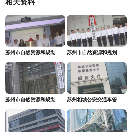
相关资料
苏州市自然资源和规划局高新区分局
苏州市自然资源和规划局相城分局
苏州市自然资源和规划局吴中分局
苏州相城公安交通车管服务中心