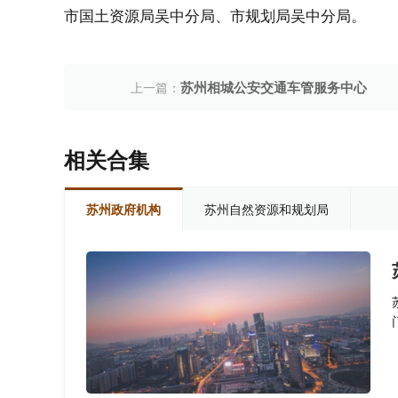
市国土资源局吴中分局、市规划局吴中分局。
苏州相城公安交通车管服务中心
上一篇：
相关合集
苏州政府机构
苏州自然资源和规划局