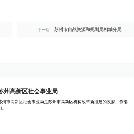
苏州市自然资源和规划局相城分局
下一篇：
苏州高新区社会事业局
苏州市高新区社会事业局是苏州市高新区机构改革新组建的政府工作部
门。