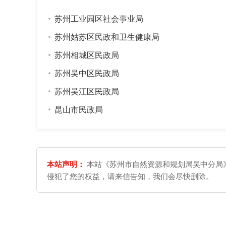
苏州工业园区社会事业局
苏州姑苏区民政和卫生健康局
苏州相城区民政局
苏州吴中区民政局
苏州吴江区民政局
昆山市民政局
本站声明：
本站《苏州市自然资源和规划局吴中分局》
侵犯了您的权益，请来信告知，我们会尽快删除。