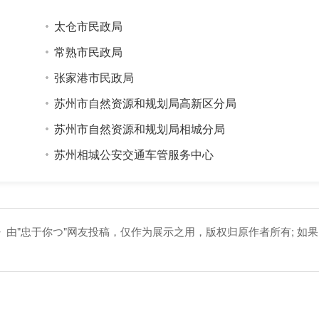
太仓市民政局
常熟市民政局
张家港市民政局
苏州市自然资源和规划局高新区分局
苏州市自然资源和规划局相城分局
苏州相城公安交通车管服务中心
由"忠于你つ"网友投稿，仅作为展示之用，版权归原作者所有; 如果