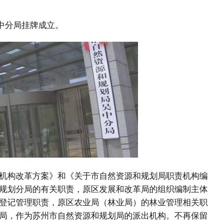
吴中分局挂牌成立。
机构改革方案》和《关于市自然资源和规划局职责机构编
规划分局的有关职责，原区发展和改革局的组织编制主体
登记管理职责，原区农业局（林业局）的林业管理相关职
局，作为苏州市自然资源和规划局的派出机构。不再保留