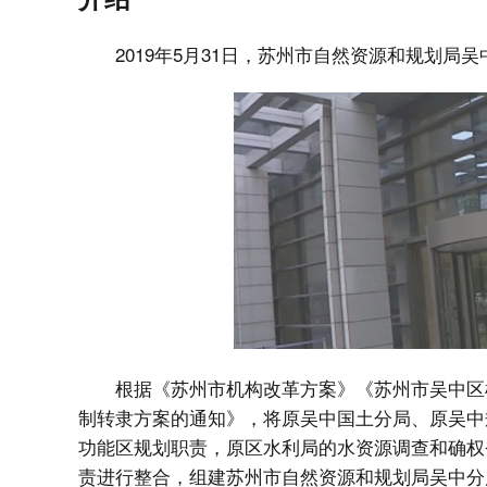
2019年5月31日，苏州市自然资源和规划局
根据《苏州市机构改革方案》《苏州市吴中区
制转隶方案的通知》，将原吴中国土分局、原吴中
功能区规划职责，原区水利局的水资源调查和确权
责进行整合，组建苏州市自然资源和规划局吴中分