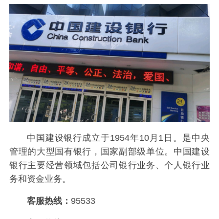
中国建设银行成立于1954年10月1日。是中央
管理的大型国有银行，国家副部级单位。中国建设
银行主要经营领域包括公司银行业务、个人银行业
务和资金业务。
客服热线：
95533