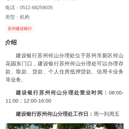
电话：0512-68259035
类型：机构
苏州建设银行
介绍
建设银行苏州何山分理处位于苏州市新区何山
花园东门口，建设银行苏州何山分理处可以办理存
款、取款、贷款、个人住房抵押贷款、信用卡业务
等业务。
建设银行苏州何山分理处营业时间：
08:00-
11:00；12:00-16:00
建设银行苏州何山分理处工作日：
周一到周五