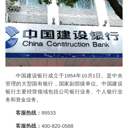
中国建设银行成立于1954年10月1日。是中央
管理的大型国有银行，国家副部级单位。中国建设
银行主要经营领域包括公司银行业务、个人银行业
务和资金业务。
客服热线：
95533
客服热线：
400-820-0588