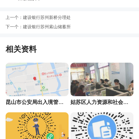
上一个：
建设银行苏州新桥分理处
下一个：
建设银行苏州索山储蓄所
相关资料
昆山市公安局出入境管理大队
姑苏区人力资源和社会保障局