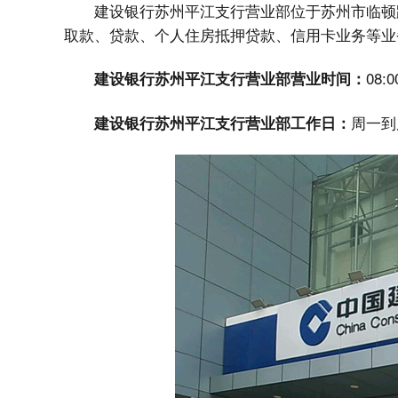
建设银行苏州平江支行营业部位于苏州市临顿
取款、贷款、个人住房抵押贷款、信用卡业务等业
08:0
建设银行苏州平江支行营业部营业时间：
周一到
建设银行苏州平江支行营业部工作日：