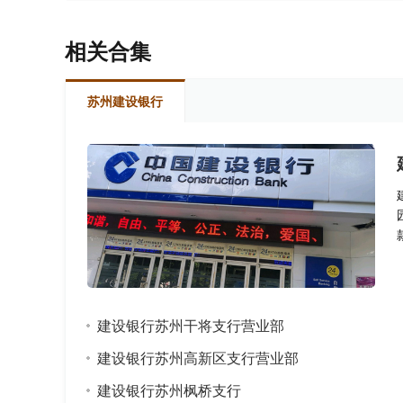
相关合集
苏州建设银行
建设银行苏州干将支行营业部
建设银行苏州高新区支行营业部
建设银行苏州枫桥支行