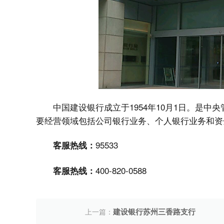
中国建设银行成立于1954年10月1日。是
要经营领域包括公司银行业务、个人银行业务和资
95533
客服热线：
400-820-0588
客服热线：
建设银行苏州三香路支行
上一篇：