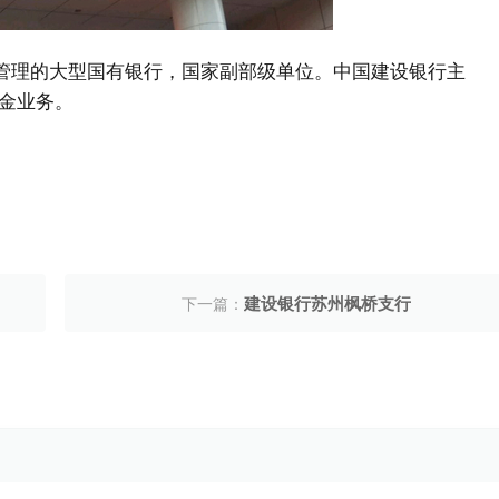
中央管理的大型国有银行，国家副部级单位。中国建设银行主
金业务。
建设银行苏州枫桥支行
下一篇：