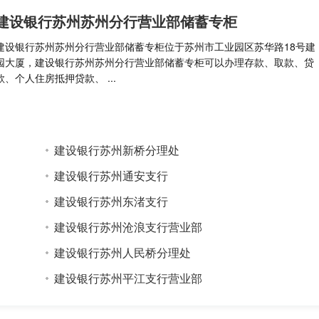
建设银行苏州苏州分行营业部储蓄专柜
建设银行苏州苏州分行营业部储蓄专柜位于苏州市工业园区苏华路18号建
园大厦，建设银行苏州苏州分行营业部储蓄专柜可以办理存款、取款、贷
款、个人住房抵押贷款、 ...
建设银行苏州新桥分理处
建设银行苏州通安支行
建设银行苏州东渚支行
建设银行苏州沧浪支行营业部
建设银行苏州人民桥分理处
建设银行苏州平江支行营业部