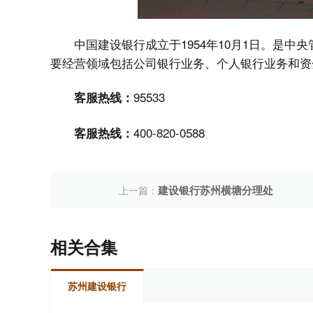
中国建设银行成立于1954年10月1日。是
要经营领域包括公司银行业务、个人银行业务和资
95533
客服热线：
400-820-0588
客服热线：
建设银行苏州横塘分理处
上一篇：
相关合集
苏州建设银行