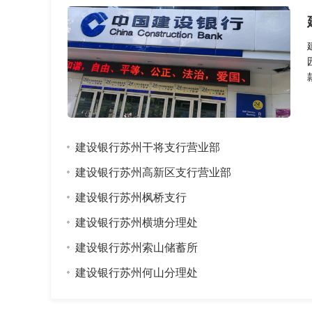
建设银行苏州干将支行营业部
建设银行苏州高新区支行营业部
建设银行苏州枫桥支行
建设银行苏州横塘分理处
建设银行苏州索山储蓄所
建设银行苏州何山分理处