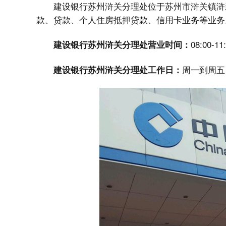
建设银行苏州浒关分理处位于苏州市浒关镇浒
款、贷款、个人住房抵押贷款、信用卡业务等业务
08:00-11
建设银行苏州浒关分理处营业时间：
周一到周五
建设银行苏州浒关分理处工作日：