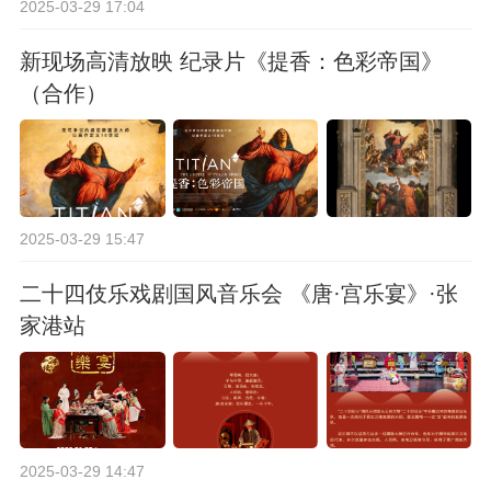
2025-03-29 17:04
新现场高清放映 纪录片《提香：色彩帝国》
（合作）
2025-03-29 15:47
二十四伎乐戏剧国风音乐会 《唐·宫乐宴》·张
家港站
2025-03-29 14:47