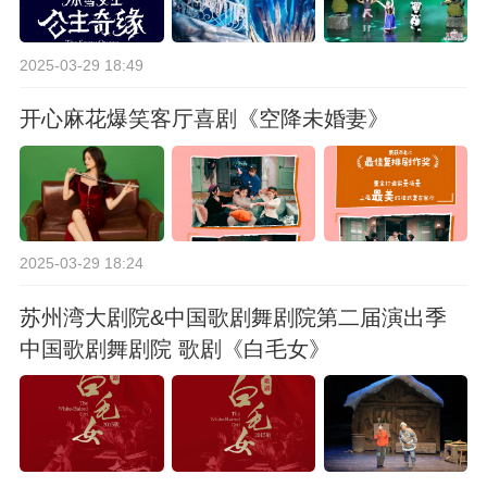
2025-03-29 18:49
开心麻花爆笑客厅喜剧《空降未婚妻》
2025-03-29 18:24
苏州湾大剧院&中国歌剧舞剧院第二届演出季
中国歌剧舞剧院 歌剧《白毛女》