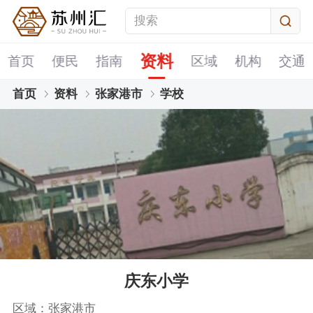
资料
首页
便民
指南
区域
机构
交通
首页
资料
张家港市
学校
庆东小学
区域：张家港市