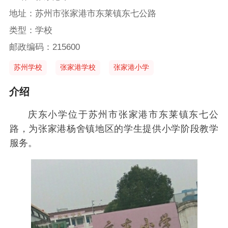
地址：苏州市张家港市东莱镇东七公路
类型：学校
邮政编码：215600
苏州学校
张家港学校
张家港小学
介绍
庆东小学位于苏州市张家港市东莱镇东七公
路，为张家港杨舍镇地区的学生提供小学阶段教学
服务。