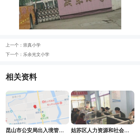
上一个：
崇真小学
下一个：
乐余光文小学
相关资料
昆山市公安局出入境管理大队
姑苏区人力资源和社会保障局