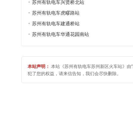
苏州有轨电车兴贤桥北站
苏州有轨电车虎疁路站
苏州有轨电车建通桥站
苏州有轨电车华通花园南站
本站声明：
本站《苏州有轨电车苏州新区火车站》由"
犯了您的权益，请来信告知，我们会尽快删除。