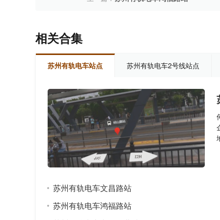
相关合集
苏州有轨电车站点
苏州有轨电车2号线站点
苏州有轨电车文昌路站
苏州有轨电车鸿福路站