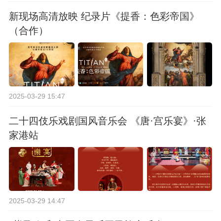
新现场高清放映 纪录片《提香：色彩帝国》
（合作）
2025-03-29 15:47
二十四伎乐戏剧国风音乐会 《唐·宫乐宴》·张
家港站
2025-03-29 14:47