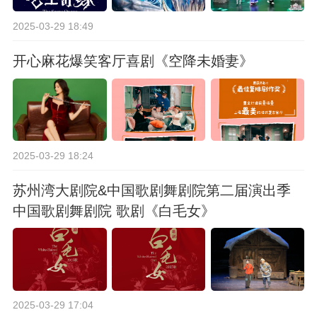
2025-03-29 18:49
开心麻花爆笑客厅喜剧《空降未婚妻》
2025-03-29 18:24
苏州湾大剧院&中国歌剧舞剧院第二届演出季
中国歌剧舞剧院 歌剧《白毛女》
2025-03-29 17:04