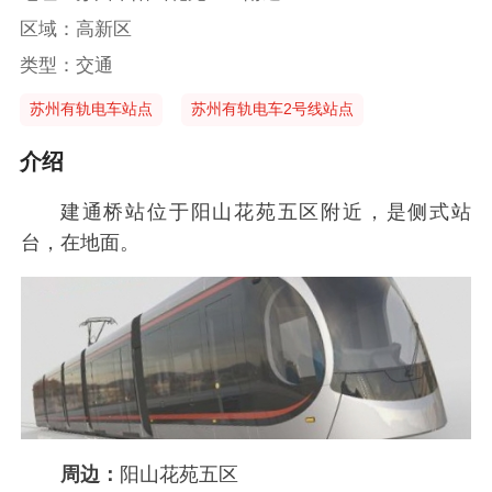
区域：高新区
类型：交通
苏州有轨电车站点
苏州有轨电车2号线站点
介绍
建通桥站位于阳山花苑五区附近，是侧式站
台，在地面。
周边：
阳山花苑五区