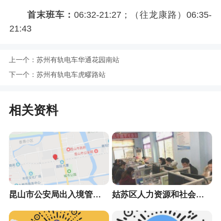
首末班车：
06:32-21:27；（往龙康路）06:35-
21:43
上一个：
苏州有轨电车华通花园南站
下一个：
苏州有轨电车虎疁路站
相关资料
昆山市公安局出入境管理大队
姑苏区人力资源和社会保障局