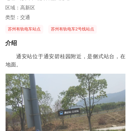
区域：高新区
类型：交通
苏州有轨电车站点
苏州有轨电车2号线站点
介绍
通安站位于通安碧桂园附近，是侧式站台，在
地面。