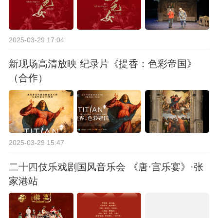
2025-03-29 17:04
新现场高清放映 纪录片《提香：色彩帝国》
（合作）
2025-03-29 15:47
二十四伎乐戏剧国风音乐会 《唐·宫乐宴》·张
家港站