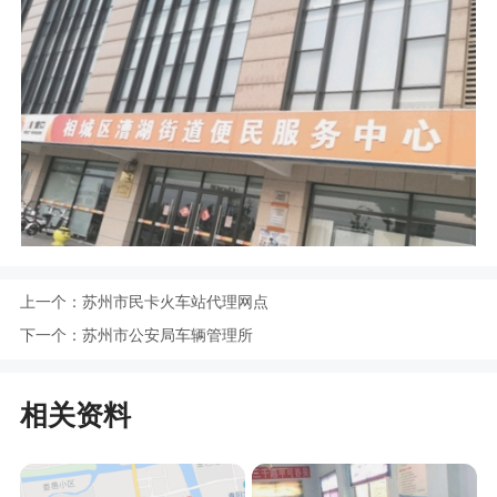
上一个：
苏州市民卡火车站代理网点
下一个：
苏州市公安局车辆管理所
相关资料