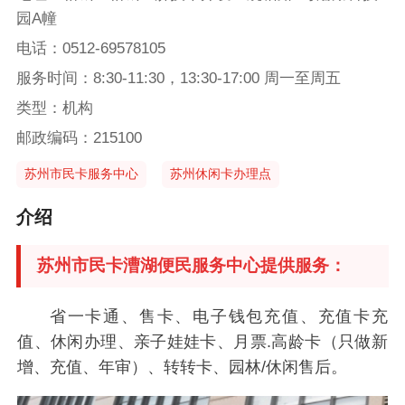
园A幢
电话：0512-69578105
服务时间：8:30-11:30，13:30-17:00 周一至周五
类型：机构
邮政编码：215100
苏州市民卡服务中心
苏州休闲卡办理点
介绍
苏州市民卡漕湖便民服务中心提供服务：
省一卡通、售卡、电子钱包充值、充值卡充
值、休闲办理、亲子娃娃卡、月票.高龄卡（只做新
增、充值、年审）、转转卡、园林/休闲售后。