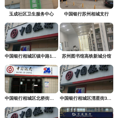
玉成社区卫生服务中心
中国银行苏州相城支行
中国银行相城区镇中路1幢3室ATM机
苏州图书馆高铁新城分馆
中国银行相城区北桥街道寺泾路1号ATM机
中国银行相城区渭星街312号ATM机