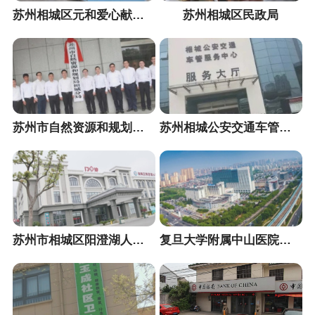
苏州相城区元和爱心献血屋
苏州相城区民政局
苏州市自然资源和规划局相城分局
苏州相城公安交通车管服务中心
苏州市相城区阳澄湖人民医院
复旦大学附属中山医院长三角合作医院健康管理中心