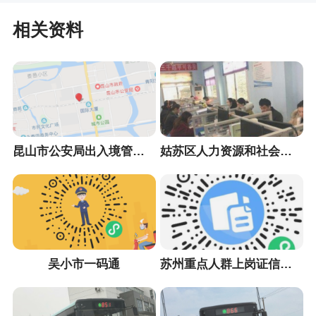
相关资料
昆山市公安局出入境管理大队
姑苏区人力资源和社会保障局
吴小市一码通
苏州重点人群上岗证信息采集小程序