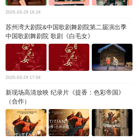
2025-03-29 18:24
苏州湾大剧院&中国歌剧舞剧院第二届演出季
中国歌剧舞剧院 歌剧《白毛女》
2025-03-29 17:04
新现场高清放映 纪录片《提香：色彩帝国》
（合作）