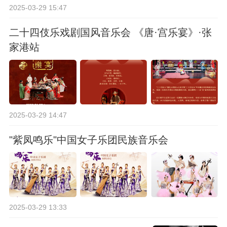
2025-03-29 15:47
二十四伎乐戏剧国风音乐会 《唐·宫乐宴》·张
家港站
2025-03-29 14:47
"紫凤鸣乐"中国女子乐团民族音乐会
2025-03-29 13:33