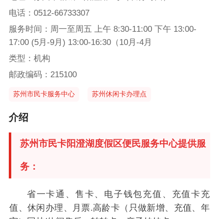
电话：0512-66733307
服务时间：周一至周五 上午 8:30-11:00 下午 13:00-
17:00 (5月-9月) 13:00-16:30（10月-4月
类型：机构
邮政编码：215100
苏州市民卡服务中心
苏州休闲卡办理点
介绍
苏州市民卡阳澄湖度假区便民服务中心提供服
务：
省一卡通、售卡、电子钱包充值、充值卡充
值、休闲办理、月票.高龄卡（只做新增、充值、年