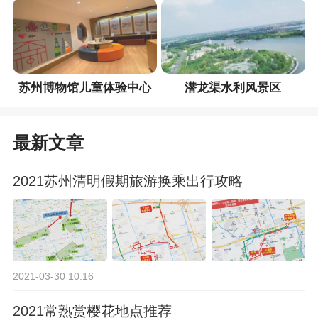
苏州博物馆儿童体验中心
潜龙渠水利风景区
最新文章
2021苏州清明假期旅游换乘出行攻略
2021-03-30 10:16
2021常熟赏樱花地点推荐