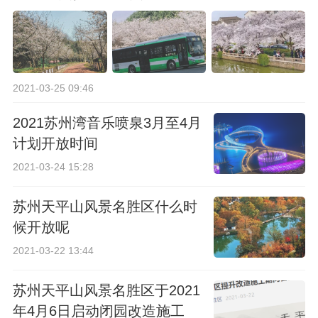
2021-03-25 09:46
2021苏州湾音乐喷泉3月至4月
计划开放时间
2021-03-24 15:28
苏州天平山风景名胜区什么时
候开放呢
2021-03-22 13:44
苏州天平山风景名胜区于2021
年4月6日启动闭园改造施工