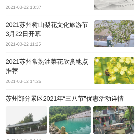
2021-03-22 13:37
2021苏州树山梨花文化旅游节
3月22日开幕
2021-03-22 11:25
2021苏州常熟油菜花欣赏地点
推荐
2021-03-12 14:25
苏州部分景区2021年“三八节”优惠活动详情