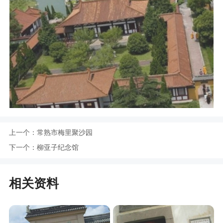
上一个：
常熟市梅里聚沙园
下一个：
柳亚子纪念馆
相关资料