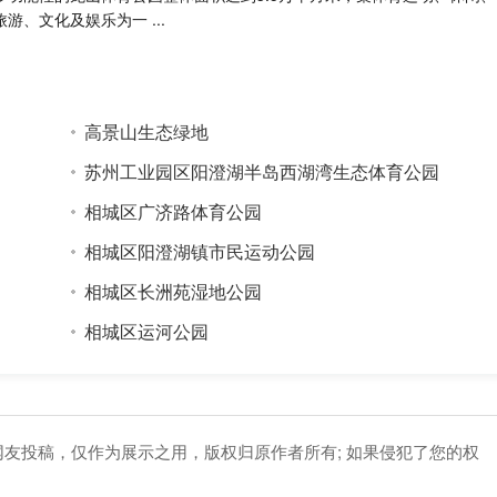
旅游、文化及娱乐为一 ...
高景山生态绿地
苏州工业园区阳澄湖半岛西湖湾生态体育公园
相城区广济路体育公园
相城区阳澄湖镇市民运动公园
相城区长洲苑湿地公园
相城区运河公园
网友投稿，仅作为展示之用，版权归原作者所有; 如果侵犯了您的权