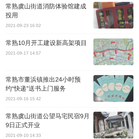
常熟虞山街道消防体验馆建成
投用
2021-09-23 16:02
常熟10月开工建设新高架项目
2021-09-17 14:57
常熟市董浜镇推出24小时预
约“快递”送书上门服务
2021-09-16 15:42
常熟虞山街道公望马宅民宿9月
9日正式开业
2021-09-10 14:33