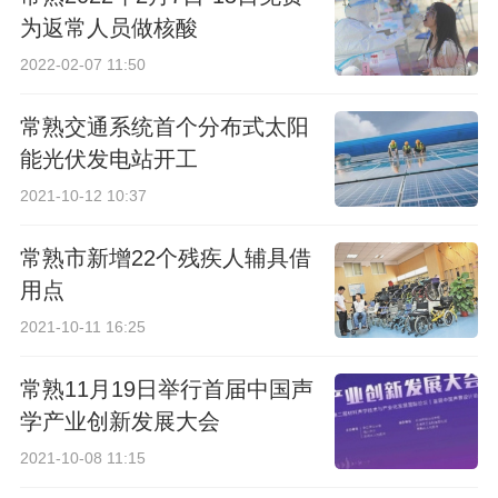
为返常人员做核酸
2022-02-07 11:50
常熟交通系统首个分布式太阳
能光伏发电站开工
2021-10-12 10:37
常熟市新增22个残疾人辅具借
用点
2021-10-11 16:25
常熟11月19日举行首届中国声
学产业创新发展大会
2021-10-08 11:15