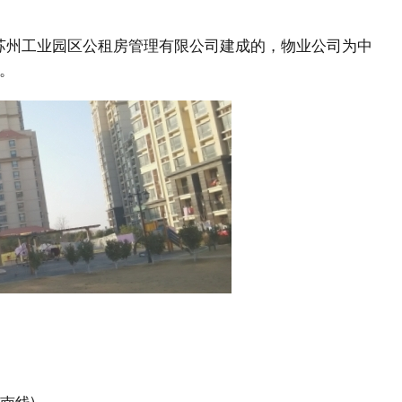
苏州工业园区公租房管理有限公司建成的，物业公司为中
。
南线)