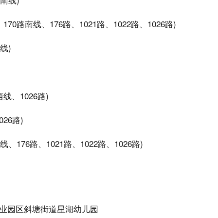
0路南线、176路、1021路、1022路、1026路)
线)
线、1026路)
26路)
、176路、1021路、1022路、1026路)
业园区斜塘街道星湖幼儿园