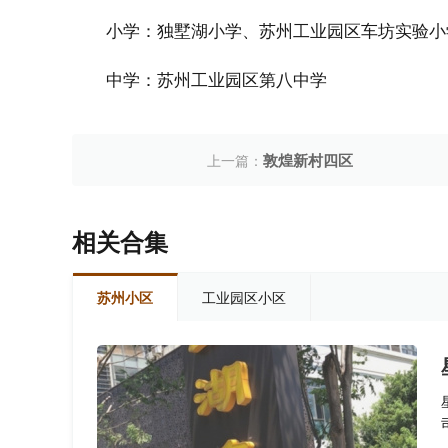
小学：独墅湖小学、苏州工业园区车坊实验小
中学：苏州工业园区第八中学
敦煌新村四区
上一篇：
相关合集
苏州小区
工业园区小区