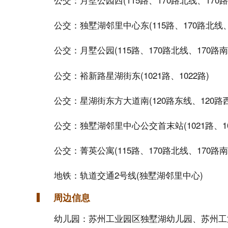
公交：独墅湖邻里中心东(115路、170路北线、17
公交：月墅公园(115路、170路北线、170路南
公交：裕新路星湖街东(1021路、1022路)
公交：星湖街东方大道南(120路东线、120路西
公交：独墅湖邻里中心公交首末站(1021路、10
公交：菁英公寓(115路、170路北线、170路南线
地铁：轨道交通2号线(独墅湖邻里中心)
周边信息
幼儿园：苏州工业园区独墅湖幼儿园、苏州工