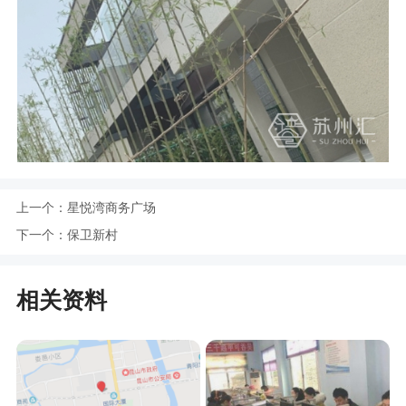
上一个：
星悦湾商务广场
下一个：
保卫新村
相关资料