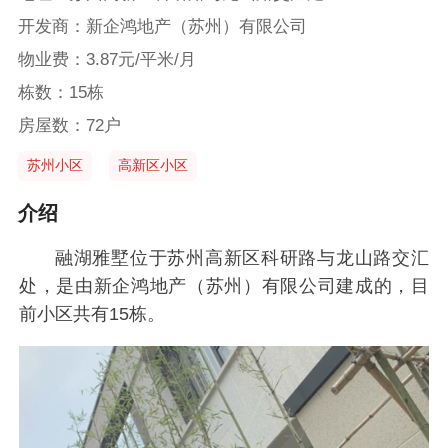
开发商：新企鸿地产（苏州）有限公司
物业费：3.87元/平米/月
栋数：15栋
房屋数：72户
苏州小区
高新区小区
介绍
融湖雅墅位于苏州高新区科研路与龙山路交汇
处，是由新企鸿地产（苏州）有限公司建成的，目
前小区共有15栋。