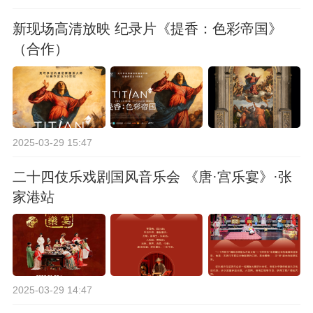
新现场高清放映 纪录片《提香：色彩帝国》
（合作）
2025-03-29 15:47
二十四伎乐戏剧国风音乐会 《唐·宫乐宴》·张
家港站
2025-03-29 14:47