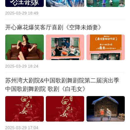
2025-03-29 18:49
开心麻花爆笑客厅喜剧《空降未婚妻》
2025-03-29 18:24
苏州湾大剧院&中国歌剧舞剧院第二届演出季
中国歌剧舞剧院 歌剧《白毛女》
2025-03-29 17:04