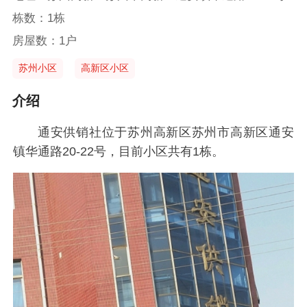
栋数：1栋
房屋数：1户
苏州小区
高新区小区
介绍
通安供销社位于苏州高新区苏州市高新区通安
镇华通路20-22号，目前小区共有1栋。