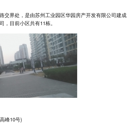
路交界处，是由苏州工业园区华园房产开发有限公司建成
司，目前小区共有11栋。
高峰10号)