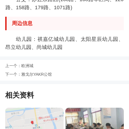
路、158路、179路、1071路)
周边信息
幼儿园：祺嘉亿城幼儿园、太阳星辰幼儿园、
昂立幼儿园、尚城幼儿园
上一个：
欧洲城
下一个：
雅戈尔YAKR公馆
相关资料