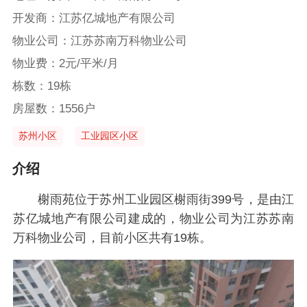
开发商：江苏亿城地产有限公司
物业公司：江苏苏南万科物业公司
物业费：2元/平米/月
栋数：19栋
房屋数：1556户
苏州小区
工业园区小区
介绍
榭雨苑位于苏州工业园区榭雨街399号，是由江
苏亿城地产有限公司建成的，物业公司为江苏苏南
万科物业公司，目前小区共有19栋。