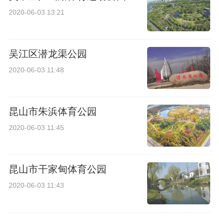
2020-06-03 13:21
吴江区潜龙渠公园
2020-06-03 11:48
昆山市朱浜体育公园
2020-06-03 11:45
昆山市干家甸体育公园
2020-06-03 11:43