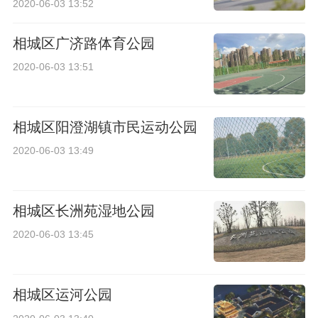
2020-06-03 13:52
相城区广济路体育公园
2020-06-03 13:51
相城区阳澄湖镇市民运动公园
2020-06-03 13:49
相城区长洲苑湿地公园
2020-06-03 13:45
相城区运河公园