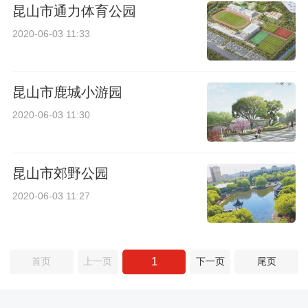
昆山市通力体育公园
2020-06-03 11:33
昆山市鹿城小游园
2020-06-03 11:30
昆山市郊野公园
2020-06-03 11:27
1
首页
上一页
下一页
尾页