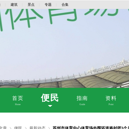
通
|
建筑
|
景点
|
专题
|
合集
便民
首页
指南
资料
Home
Guide
Point
文章
便民
最新动态
苏州市体育中心体育场外围环道将封闭3个