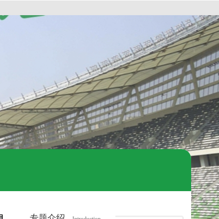
专题介绍
月