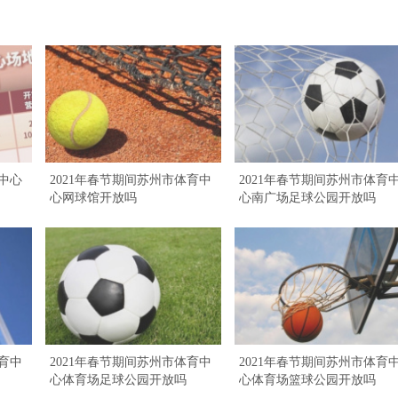
体中心
2021年春节期间苏州市体育中
2021年春节期间苏州市体育
心网球馆开放吗
心南广场足球公园开放吗
体育中
2021年春节期间苏州市体育中
2021年春节期间苏州市体育
心体育场足球公园开放吗
心体育场篮球公园开放吗