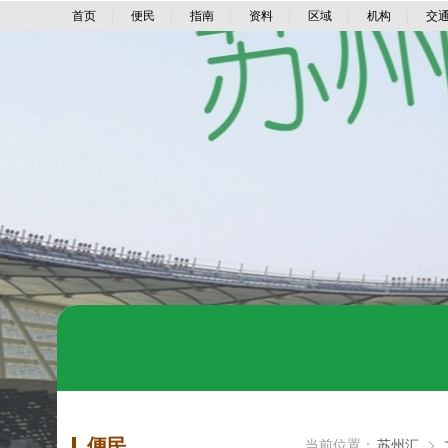
首页
|
便民
|
指南
|
资料
|
区域
|
机构
|
交
便民
当前位置：
苏州汇