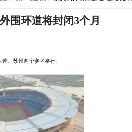
外围环道将封闭3个月
在大连、苏州两个赛区举行。