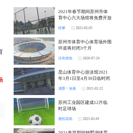
2021年春节期间苏州市体
育中心六大场馆将免费开放
轻颦
2021-02-05
苏州市体育中心体育场外围
环道将封闭3个月
育
没有烦恼
2020-07-24
昆山体育中心游泳馆2021
年3月1日至4月30日临时闭
场
馆
淺墨丶洛殇
2021-02-22
苏州工业园区建成12片临
时足球场
鹿的花岗
2021-02-01
2021春节期间独墅湖体育