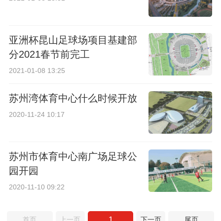
亚洲杯昆山足球场项目基建部
分2021春节前完工
2021-01-08 13:25
苏州湾体育中心什么时候开放
2020-11-24 10:17
苏州市体育中心南广场足球公
园开园
2020-11-10 09:22
1
首页
上一页
下一页
尾页