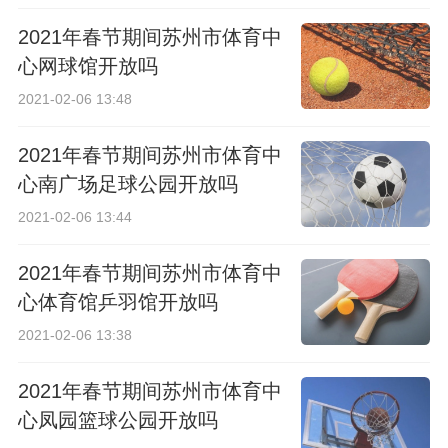
2021年春节期间苏州市体育中
心网球馆开放吗
2021-02-06 13:48
2021年春节期间苏州市体育中
心南广场足球公园开放吗
2021-02-06 13:44
2021年春节期间苏州市体育中
心体育馆乒羽馆开放吗
2021-02-06 13:38
2021年春节期间苏州市体育中
心凤园篮球公园开放吗