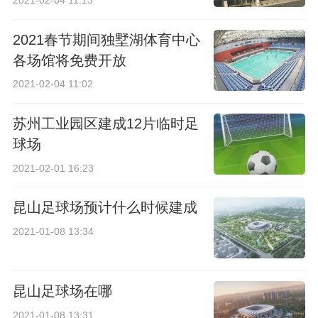
2021-02-04 11:13
2021春节期间独墅湖体育中心
各场馆将免费开放
2021-02-04 11:02
苏州工业园区建成12片临时足
球场
2021-02-01 16:23
昆山足球场预计什么时候建成
2021-01-08 13:34
昆山足球场在哪
2021-01-08 13:31