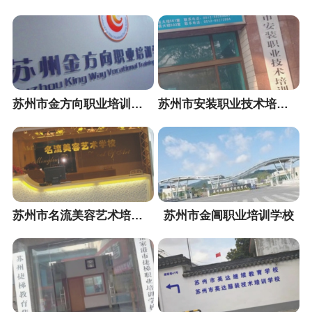
苏州市金方向职业培训学校
苏州市安装职业技术培训学校
苏州市名流美容艺术培训学校
苏州市金阊职业培训学校