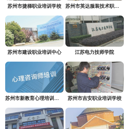
苏州市捷梯职业培训学校
苏州市英达服装技术职业培训学校
苏州市建设职业培训中心
江苏电力技师学院
苏州市新教育心理培训学校
苏州市吉安职业培训学校