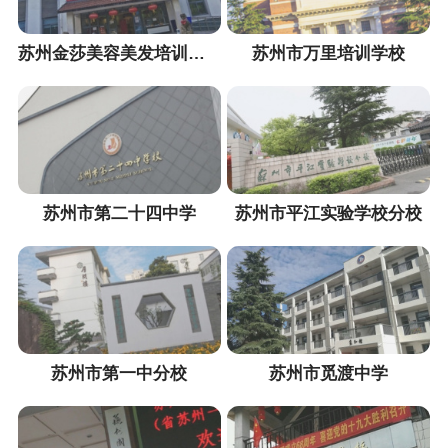
苏州金莎美容美发培训学校
苏州市万里培训学校
苏州市第二十四中学
苏州市平江实验学校分校
苏州市第一中分校
苏州市觅渡中学