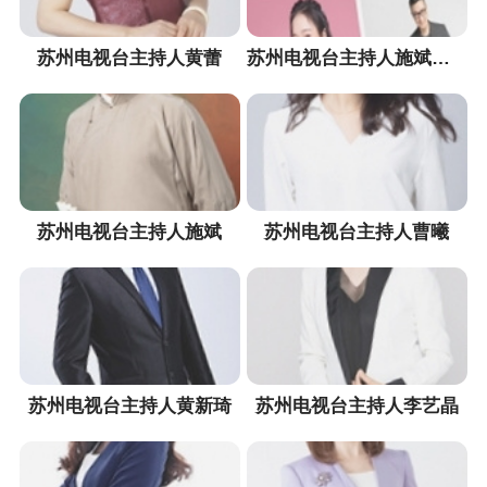
苏州电视台主持人黄蕾
苏州电视台主持人施斌家族
苏州电视台主持人施斌
苏州电视台主持人曹曦
苏州电视台主持人黄新琦
苏州电视台主持人李艺晶