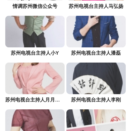
情调苏州微信公众号
苏州电视台主持人马弘扬
苏州电视台主持人小Y
苏州电视台主持人潘磊
苏州电视台主持人月月姐姐
苏州电视台主持人李刚