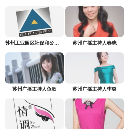
苏州工业园区社保和公积金微信公众号
苏州广播主持人春晓
苏州广播主持人鱼歌
苏州广播主持人李璐