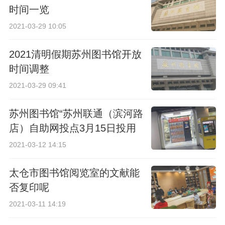
时间一览
2021-03-29 10:05
2021清明假期苏州图书馆开放
时间调整
2021-03-29 09:41
苏州图书馆“苏州联通（滨河路
店）自助网投点3月15日投用
2021-03-12 14:15
太仓市图书馆阅览室的文献能
否复印呢
2021-03-11 14:19