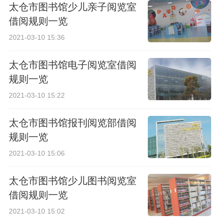
太仓市图书馆少儿亲子阅览室
借阅规则一览
2021-03-10 15:36
太仓市图书馆电子阅览室借阅
规则一览
2021-03-10 15:22
太仓市图书馆报刊阅览部借阅
规则一览
2021-03-10 15:06
太仓市图书馆少儿图书阅览室
借阅规则一览
2021-03-10 15:02