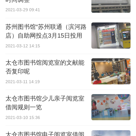
2021-03-29 09:41
苏州图书馆“苏州联通（滨河路
店）自助网投点3月15日投用
2021-03-12 14:15
太仓市图书馆阅览室的文献能
否复印呢
2021-03-11 14:19
太仓市图书馆少儿亲子阅览室
借阅规则一览
2021-03-10 15:36
太仓市图书馆电子阅览室借阅