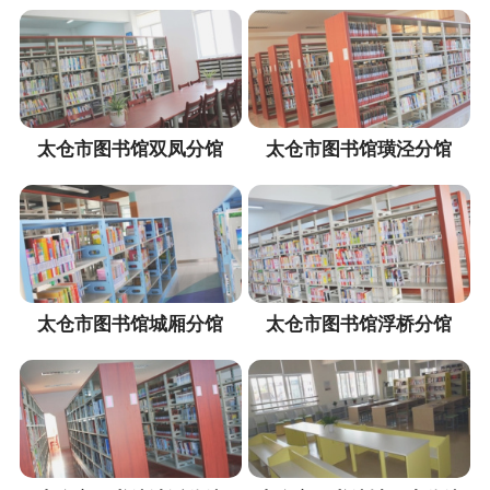
太仓市图书馆双凤分馆
太仓市图书馆璜泾分馆
太仓市图书馆城厢分馆
太仓市图书馆浮桥分馆