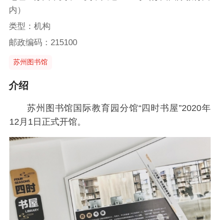
内）
类型：机构
邮政编码：215100
苏州图书馆
介绍
苏州图书馆国际教育园分馆“四时书屋”2020年
12月1日正式开馆。