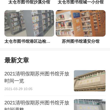
太仓市图书馆沙溪分馆
太仓市图书馆城一小分馆
太仓市图书馆港区边检分馆
苏州图书馆通安分馆
最新文章
2021清明假期苏州图书馆开放
时间一览
2021-03-29 10:05
2021清明假期苏州图书馆开放
时间调整