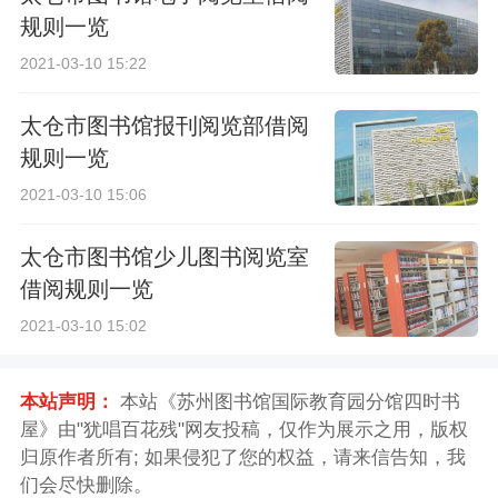
规则一览
2021-03-10 15:22
太仓市图书馆报刊阅览部借阅
规则一览
2021-03-10 15:06
太仓市图书馆少儿图书阅览室
借阅规则一览
2021-03-10 15:02
本站声明：
本站《苏州图书馆国际教育园分馆四时书
屋》由"犹唱百花残"网友投稿，仅作为展示之用，版权
归原作者所有; 如果侵犯了您的权益，请来信告知，我
们会尽快删除。