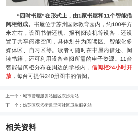
“四时书屋”在形式上，由1家书屋和11个智能借
阅柜组成。
书屋位于苏州国际教育园内，约100平方
米左右，设图书借还机、报刊阅读机等设备，还设
置了共享阅读空间，具体划分为阅读区、智能化多
媒体区、自习区等。读者可随时在书屋内借还、阅
读书籍，还可利用设备查阅所需的电子资源。11台
智能借阅柜分布在周边的学校内，
借阅柜24小时开
放
，每台可提供240册图书的借阅。
上一个：
城市管理服务站园区东沙湖站
下一个：
姑苏区双塔街道里河社区卫生服务站
相关资料