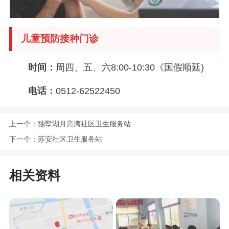
儿童预防接种门诊
时间：
周四、五、六8:00-10:30《国假顺延)
电话：
0512-62522450
上一个：
独墅湖月亮湾社区卫生服务站
下一个：
苏安社区卫生服务站
相关资料