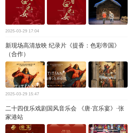
2025-03-29 17:04
新现场高清放映 纪录片《提香：色彩帝国》
（合作）
2025-03-29 15:47
二十四伎乐戏剧国风音乐会 《唐·宫乐宴》·张
家港站