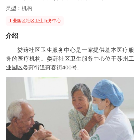
类型：机构
工业园区社区卫生服务中心
介绍
娄葑社区卫生服务中心是一家提供基本医疗服
务的医疗机构。娄葑社区卫生服务中心位于苏州工
业园区娄葑街道葑春街400号。